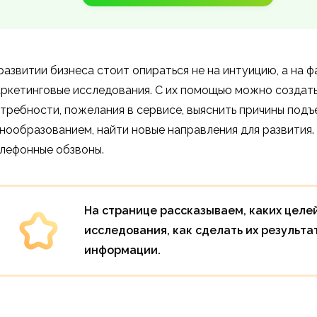
развитии бизнеса стоит опираться не на интуицию, а на ф
ркетинговые исследования. С их помощью можно создать
требности, пожелания в сервисе, выяснить причины подъ
нообразованием, найти новые направления для развития
лефонные обзвоны.
На странице рассказываем, каких целе
исследования, как сделать их результ
информации.