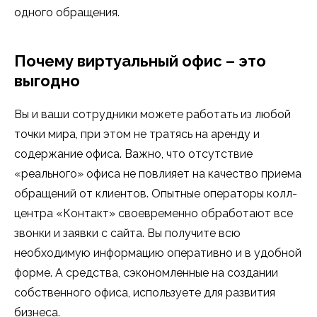
одного обращения.
Почему виртуальный офис – это
выгодно
Вы и ваши сотрудники можете работать из любой
точки мира, при этом не тратясь на аренду и
содержание офиса. Важно, что отсутствие
«реального» офиса не повлияет на качество приема
обращений от клиентов. Опытные операторы колл-
центра «Контакт» своевременно обработают все
звонки и заявки с сайта. Вы получите всю
необходимую информацию оперативно и в удобной
форме. А средства, сэкономленные на создании
собственного офиса, используете для развития
бизнеса.