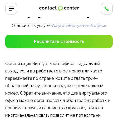
Главная
/
Вопросы и ответы
/
Виртуальный офис
Виртуальный офис
Относится к услуге:
Услуга «Виртуальный офис»
Рассчитать стоимость
Организация Виртуального офиса – идеальный
выход, если вы работаете в регионах или часто
переезжаете по стране, хотите отдать прием
обращений на аутсорс и получить федеральный
номер. Обратите внимание, что для виртуального
офиса можно организовать любой график работы и
принимать заявки от клиентов круглосуточно, а
многоканальная связь позволит не потерять ни