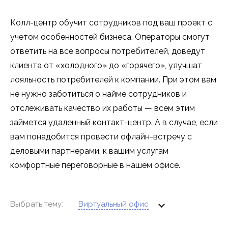
Колл-центр обучит сотрудников под ваш проект с
учетом особенностей бизнеса. Операторы смогут
ответить на все вопросы потребителей, доведут
клиента от «холодного» до «горячего», улучшат
лояльность потребителей к компании. При этом вам
не нужно заботиться о найме сотрудников и
отслеживать качество их работы — всем этим
займется удаленный контакт-центр. А в случае, если
вам понадобится провести офлайн-встречу с
деловыми партнерами, к вашим услугам
комфортные переговорные в нашем офисе.
Выбрать тему:
Виртуальный офис