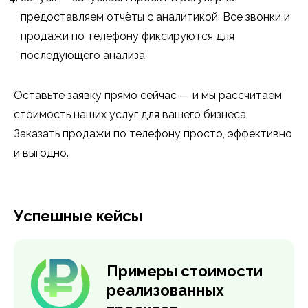
предоставляем отчёты с аналитикой. Все звонки и
продажи по телефону фиксируются для
последующего анализа.
Оставьте заявку прямо сейчас — и мы рассчитаем
стоимость наших услуг для вашего бизнеса.
Заказать продажи по телефону просто, эффективно
и выгодно.
Успешные кейсы
Примеры стоимости
реализованных