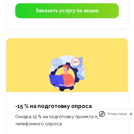
Заказать услугу по акции
-15 % на подготовку опроса
Privacy notice
Скидка 15 % на подготовку проекта при заказе
телефонного опроса