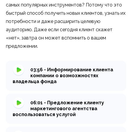
самых популярных инструментов? Потому что это
быстрый способ получить новых клиентов, узнать их
потребности и даже расширить целевую
аудиторию. Даже если сегодня клиент скажет
«нет», завтра он может вспомнить о вашем
предложении.
03:56 - Информирование клиента
компании о возмозжностях
владельца фонда
06:01 - Предложение клиенту
маркетингового агентства
воспользоваться услугой