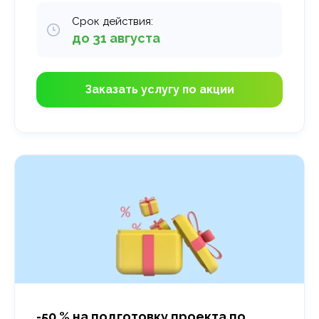
Срок действия:
до 31 августа
Заказать услугу по акции
-50 % на подготовку проекта по