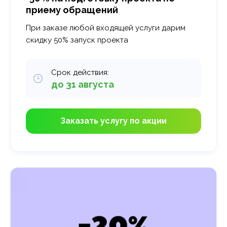
приему обращений
При заказе любой входящей услуги дарим
скидку 50% запуск проекта
Срок действия:
до 31 августа
Заказать услугу по акции