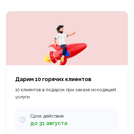
Дарим 10 горячих клиентов
10 клиентов в подарок при заказе исходящей
услуги
Срок действия:
до 31 августа