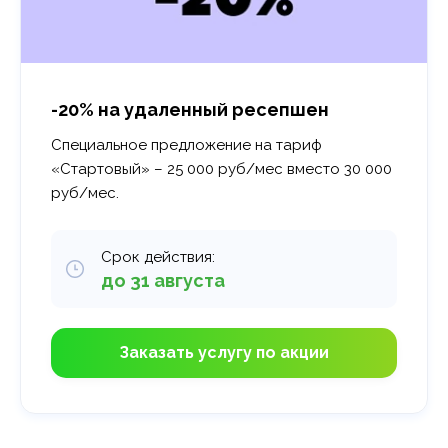
-20% на удаленный ресепшен
Специальное предложение на тариф
«Стартовый» – 25 000 руб/мес вместо 30 000
руб/мес.
Срок действия:
до 31 августа
Заказать услугу по акции