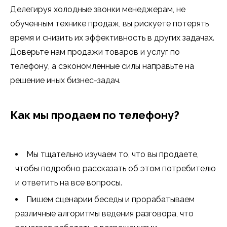
Делегируя холодные звонки менеджерам, не
обученным технике продаж, вы рискуете потерять
время и снизить их эффективность в других задачах.
Доверьте нам продажи товаров и услуг по
телефону, а сэкономленные силы направьте на
решение иных бизнес-задач.
Как мы продаем по телефону?
Мы тщательно изучаем то, что вы продаете,
чтобы подробно рассказать об этом потребителю
и ответить на все вопросы.
Пишем сценарии беседы и прорабатываем
различные алгоритмы ведения разговора, что