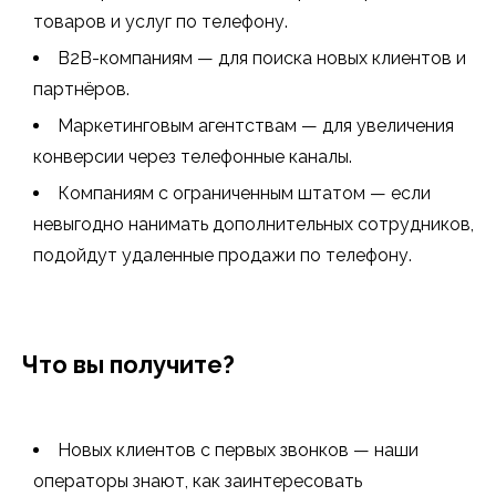
товаров и услуг по телефону.
B2B-компаниям — для поиска новых клиентов и
партнёров.
Маркетинговым агентствам
— для увеличения
конверсии через телефонные каналы.
Компаниям с ограниченным штатом — если
невыгодно нанимать дополнительных сотрудников,
подойдут удаленные продажи по телефону.
Что вы получите?
Новых клиентов с первых звонков — наши
операторы знают, как заинтересовать