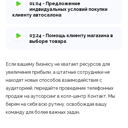
01:04 - Предложение
индвидуальных условий покупки
клиенту автосалона
03:24 - Помощь клиенту магазина в
выборе товара
Если вашему бизнесу не хватает ресурсов для
увеличения прибыли, а штатные сотрудники не
находят новых способов взаимодействия с
аудиторией, передайте проведение телефонных
продаж на аутсорсинг в колл-центр Контакт. Мы
берем на себя всю рутину, освобождая вашу
команду для более важных задач.