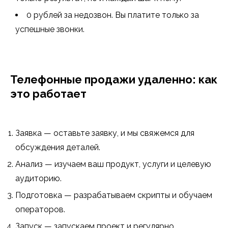
0 рублей за недозвон. Вы платите только за
успешные звонки.
Телефонные продажи удаленно: как
это работает
Заявка — оставьте заявку, и мы свяжемся для
обсуждения деталей.
Анализ — изучаем ваш продукт, услуги и целевую
аудиторию.
Подготовка — разрабатываем скрипты и обучаем
операторов.
Запуск — запускаем проект и регулярно