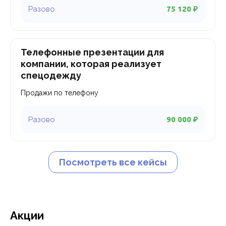
75 120 ₽
Телефонные презентации для
компании, которая реализует
спецодежду
Продажи по телефону
90 000 ₽
Посмотреть все кейсы
Акции