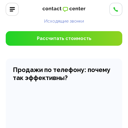
Продажи по телефону
Исходящие звонки
Рассчитать стоимость
Продажи по телефону: почему
так эффективны?