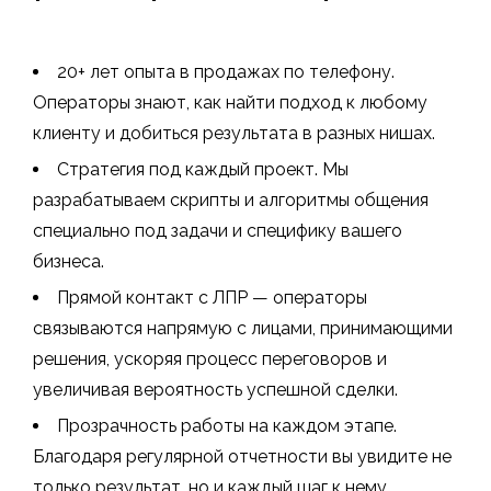
20+ лет опыта в продажах по телефону.
Операторы знают, как найти подход к любому
клиенту и добиться результата в разных нишах.
Стратегия под каждый проект. Мы
разрабатываем скрипты и алгоритмы общения
специально под задачи и специфику вашего
бизнеса.
Прямой контакт с ЛПР — операторы
связываются напрямую с лицами, принимающими
решения, ускоряя процесс переговоров и
увеличивая вероятность успешной сделки.
Прозрачность работы на каждом этапе.
Благодаря регулярной отчетности вы увидите не
только результат, но и каждый шаг к нему.