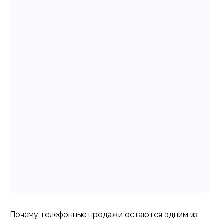
Почему телефонные продажи остаются одним из