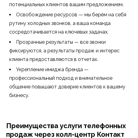
потенциальных клиентов вашим предложением.
Освобождение ресурсов — мы берём на себя
рутину холодных звонков, а ваша команда
сосредотачивается на ключевых задачах.
Прозрачные результаты — все звонки
фиксируются, а результаты продаж и интерес
клиента предоставляются в отчетах.
Укрепление имиджа бренда —
профессиональный подход и внимательное
общение повышают доверие клиентов к вашему
бизнесу.
Преимущества услуги телефонных
продаж через колл-центр Контакт