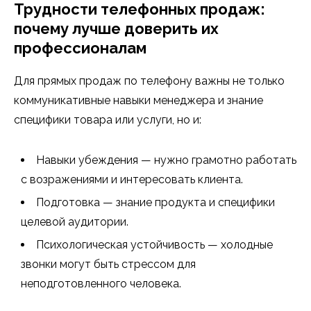
Трудности телефонных продаж:
почему лучше доверить их
профессионалам
Для прямых продаж по телефону важны не только
коммуникативные навыки менеджера и знание
специфики товара или услуги, но и:
Навыки убеждения — нужно грамотно работать
с возражениями и интересовать клиента.
Подготовка — знание продукта и специфики
целевой аудитории.
Психологическая устойчивость — холодные
звонки могут быть стрессом для
неподготовленного человека.