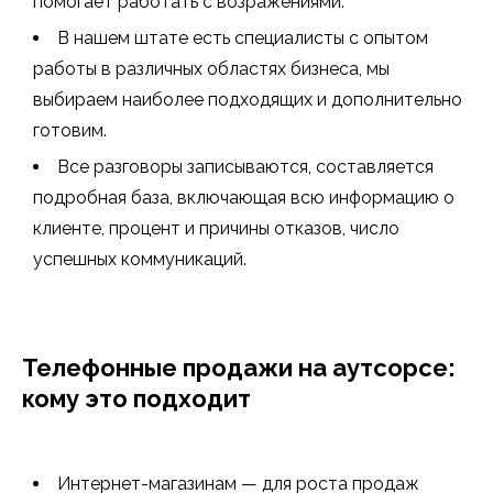
помогает работать с возражениями.
В нашем штате есть специалисты с опытом
работы в различных областях бизнеса, мы
выбираем наиболее подходящих и дополнительно
готовим.
Все разговоры записываются, составляется
подробная база, включающая всю информацию о
клиенте, процент и причины отказов, число
успешных коммуникаций.
Телефонные продажи на аутсорсе:
кому это подходит
Интернет-магазинам
— для роста продаж