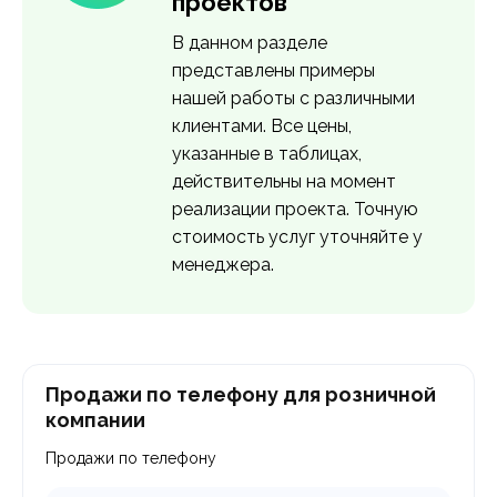
проектов
В данном разделе
представлены примеры
нашей работы с различными
клиентами. Все цены,
указанные в таблицах,
действительны на момент
реализации проекта. Точную
стоимость услуг уточняйте у
менеджера.
Продажи по телефону для розничной
компании
Продажи по телефону