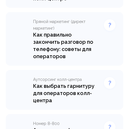
Прямой маркетинг (директ
маркетинг)
Как правильно
закончить разговор по
телефону: советы для
операторов
Аутсорсинг колл-центра
Как выбрать гарнитуру
для операторов колл-
центра
Номер 8-800