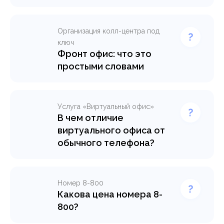
Организация колл-центра под
ключ
Фронт офис: что это
простыми словами
Услуга «Виртуальный офис»
В чем отличие
виртуального офиса от
обычного телефона?
Номер 8-800
Какова цена номера 8-
800?