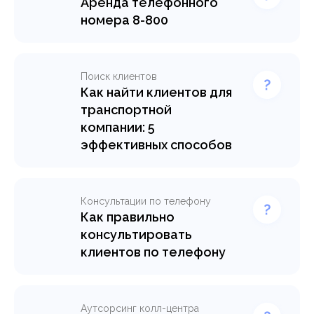
Аренда телефонного
номера 8-800
Поиск клиентов
Как найти клиентов для
транспортной
компании: 5
эффективных способов
Консультации по телефону
Как правильно
консультировать
клиентов по телефону
Аутсорсинг колл-центра