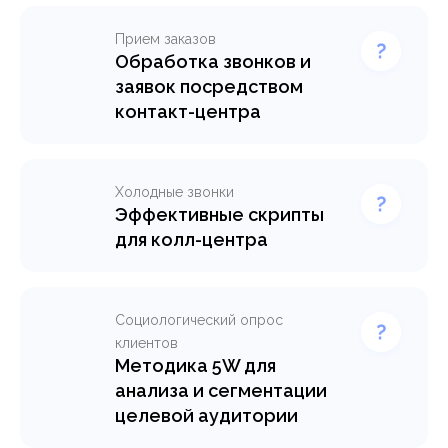
Прием заказов
Обработка звонков и
заявок посредством
контакт-центра
Холодные звонки
Эффективные скрипты
для колл-центра
Социологический опрос
клиентов
Методика 5W для
анализа и сегментации
целевой аудитории