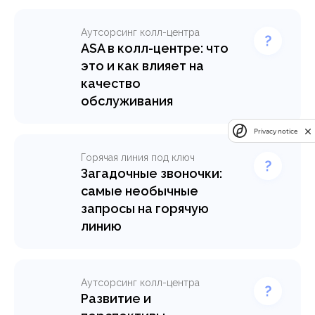
Аутсорсинг колл-центра
ASA в колл-центре: что
это и как влияет на
качество
обслуживания
Privacy notice
Горячая линия под ключ
Загадочные звоночки:
самые необычные
запросы на горячую
линию
Аутсорсинг колл-центра
Развитие и