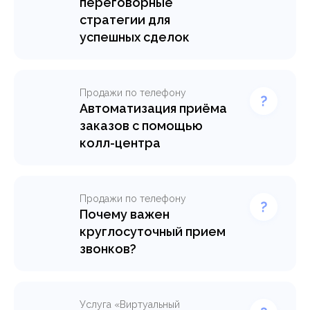
переговорные
стратегии для
успешных сделок
Продажи по телефону
Автоматизация приёма
заказов с помощью
колл-центра
Продажи по телефону
Почему важен
круглосуточный прием
звонков?
Услуга «Виртуальный