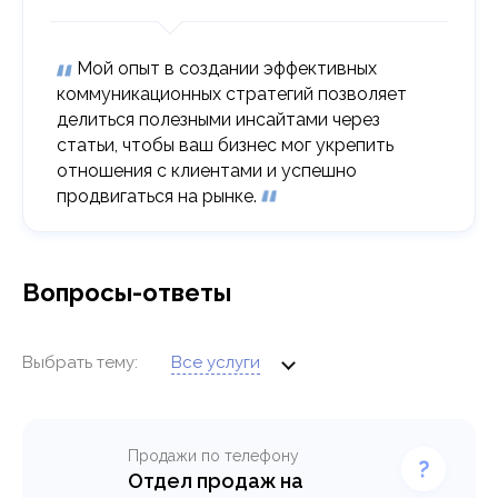
Мой опыт в создании эффективных
коммуникационных стратегий позволяет
делиться полезными инсайтами через
статьи, чтобы ваш бизнес мог укрепить
отношения с клиентами и успешно
продвигаться на рынке.
Вопросы-ответы
Выбрать тему:
Все услуги
Продажи по телефону
Отдел продаж на