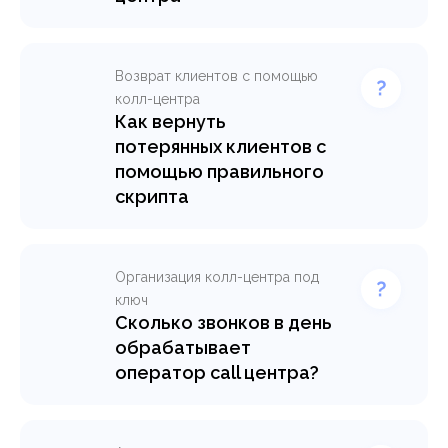
Возврат клиентов с помощью
колл-центра
Как вернуть
потерянных клиентов с
помощью правильного
скрипта
Организация колл-центра под
ключ
Сколько звонков в день
обрабатывает
оператор call центра?