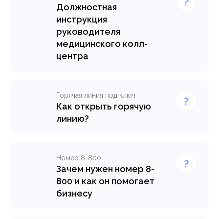
Должностная
инструкция
руководителя
медицинского колл-
центра
Горячая линия под ключ
Как открыть горячую
линию?
Номер 8-800
Зачем нужен номер 8-
800 и как он помогает
бизнесу