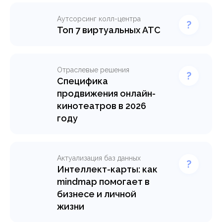
Аутсорсинг колл-центра
Топ 7 виртуальных АТС
Отраслевые решения
Специфика
продвижения онлайн-
кинотеатров в 2026
году
Актуализация баз данных
Интеллект-карты: как
mindmap помогает в
бизнесе и личной
жизни