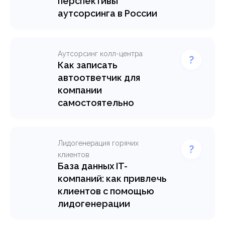
перспективы
аутсорсинга в России
Аутсорсинг колл-центра
Как записать
автоответчик для
компании
самостоятельно
Лидогенерация горячих
клиентов
База данных IT-
компаний: как привлечь
клиентов с помощью
лидогенерации