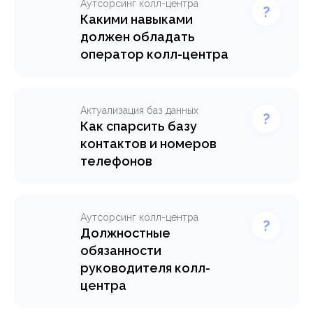
Аутсорсинг колл-центра
Какими навыками
должен обладать
оператор колл-центра
Актуализация баз данных
Как спарсить базу
контактов и номеров
телефонов
Аутсорсинг колл-центра
Должностные
обязанности
руководителя колл-
центра