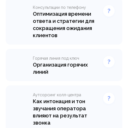
Консультации по телефону
Оптимизация времени
ответа и стратегии для
сокращения ожидания
клиентов
Горячая линия под ключ
Организация горячих
линий
Аутсорсинг колл-центра
Как интонация и тон
звучания оператора
влияют на результат
звонка