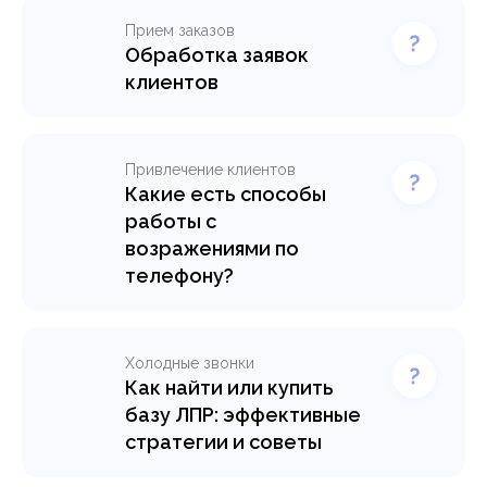
Прием заказов
Обработка заявок
клиентов
Привлечение клиентов
Какие есть способы
работы с
возражениями по
телефону?
Холодные звонки
Как найти или купить
базу ЛПР: эффективные
стратегии и советы