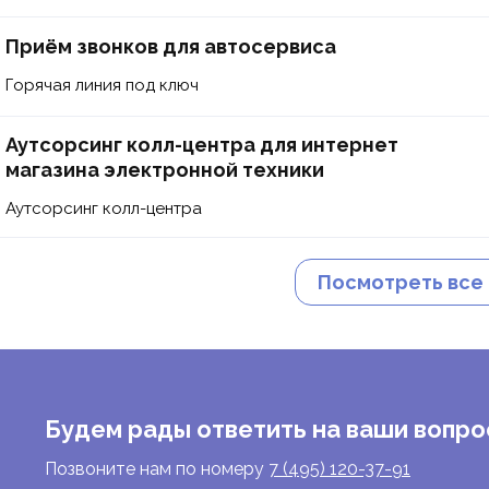
Приём звонков для автосервиса
Горячая линия под ключ
Аутсорсинг колл-центра для интернет
магазина электронной техники
Аутсорсинг колл-центра
Посмотреть все
Будем рады ответить на ваши вопро
Позвоните нам по номеру
7 (495) 120-37-91