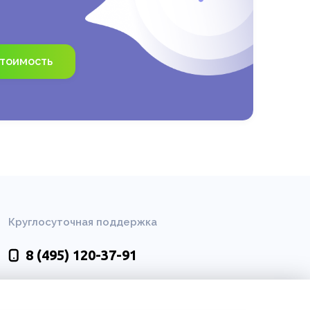
стоимость
Круглосуточная поддержка
8 (495)
120-37-91