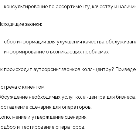
консультирование по ассортименту, качеству и наличи
сходящие звонки:
сбор информации для улучшения качества обслуживани
информирование о возникающих проблемах.
к происходит аутсорсинг звонков колл-центру? Привед
стреча с клиентом.
бсуждение необходимых услуг колл-центра для бизнеса.
оставление сценария для операторов.
ополнение и утверждение сценария.
одбор и тестирование операторов.