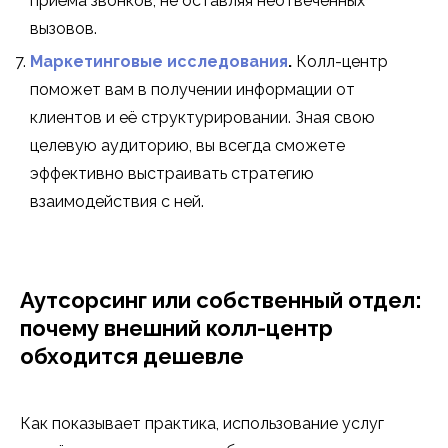
приёма звонков, не оставляя неотвеченных
вызовов.
Маркетинговые исследования
.
Колл-центр
поможет вам в получении информации от
клиентов и её структурировании. Зная свою
целевую аудиторию, вы всегда сможете
эффективно выстраивать стратегию
взаимодействия с ней.
Аутсорсинг или собственный отдел:
почему внешний колл-центр
обходится дешевле
Как показывает практика, использование услуг