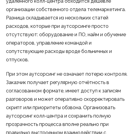
удалённого колл-центра обходится дешевле
организации собственного отдела телемаркетинга.
Разница складывается из нескольких статей
расходов, которые при аутсорсинге просто
отсутствуют: оборудование и ПО, найм и обучение
операторов, управление командой и
сопутствующие расходы вроде больничных и
отпусков.
При этом аутсорсинг не означает потерю контроля.
Заказчик получает регулярную отчётность в
согласованном формате, имеет доступ к записям
разговоров и может оперативно скорректировать
скрипт или приоритеты обзвона. Организовать
аутсорсинг колл-центра и сохранить полную
прозрачность процесса вполне реально при
правильно выстроенном взаимодействии с