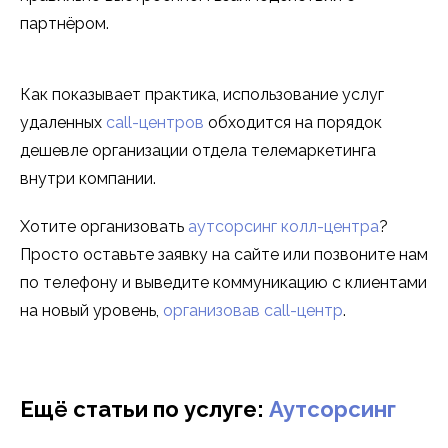
партнёром.
Как показывает практика, использование услуг
удаленных
call-центров
обходится на порядок
дешевле организации отдела телемаркетинга
внутри компании.
Хотите организовать
аутсорсинг колл-центра
?
Просто оставьте заявку на сайте или позвоните нам
по телефону и выведите коммуникацию с клиентами
на новый уровень,
организовав call-центр
.
Ещё статьи по услуге:
Аутсорсинг