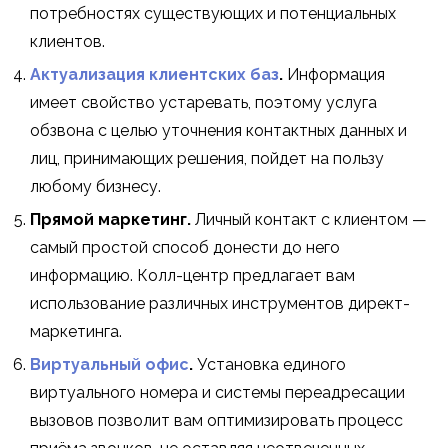
потребностях существующих и потенциальных
клиентов.
Актуализация клиентских баз
.
Информация
имеет свойство устаревать, поэтому услуга
обзвона с целью уточнения контактных данных и
лиц, принимающих решения, пойдет на пользу
любому бизнесу.
Прямой маркетинг.
Личный контакт с клиентом —
самый простой способ донести до него
информацию. Колл-центр предлагает вам
использование различных инструментов директ-
маркетинга.
Виртуальный офис
.
Установка единого
виртуального номера и системы переадресации
вызовов позволит вам оптимизировать процесс