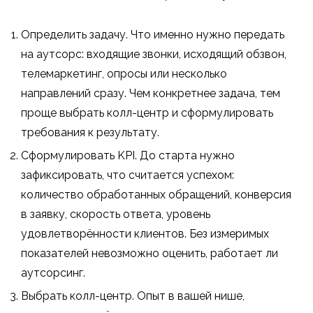
Определить задачу. Что именно нужно передать
на аутсорс: входящие звонки, исходящий обзвон,
телемаркетинг, опросы или несколько
направлений сразу. Чем конкретнее задача, тем
проще выбрать колл-центр и сформулировать
требования к результату.
Сформулировать KPI. До старта нужно
зафиксировать, что считается успехом:
количество обработанных обращений, конверсия
в заявку, скорость ответа, уровень
удовлетворённости клиентов. Без измеримых
показателей невозможно оценить, работает ли
аутсорсинг.
Выбрать колл-центр. Опыт в вашей нише,