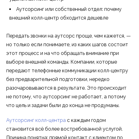
Аутсорсинг или собственный отдел: почему
внешний колл-центр обходится дешевле
Передать звонки на аутсорс проще, чем кажется, —
но только если понимаете, из каких шагов состоит
этот процесс и на что обращать внимание при
выборе внешней команды. Компании, которые
передают телефонные коммуникации колл-центру
без предварительной подготовки, нередко
разочаровываются в результате. Это происходит
не потому, что аутсорсинг не работает, а потому
что цель и задачи были до конца не продуманы.
Аутсорсинг колл-центра
с каждым годом
становится всё более востребованной услугой.
Причина понятна: прямой контакт с клиентом по