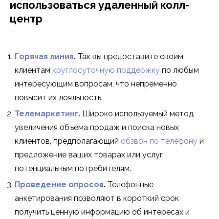
использоваться удаленный колл-
центр
Горячая линия
.
Так вы предоставите своим
клиентам
круглосуточную поддержку
по любым
интересующим вопросам, что непременно
повысит их лояльность.
Телемаркетинг
.
Широко используемый метод
увеличения объема продаж и поиска новых
клиентов, предполагающий
обзвон по телефону
и
предложение ваших товарах или услуг
потенциальным потребителям.
Проведение опросов
.
Телефонные
анкетирования позволяют в короткий срок
получить ценную информацию об интересах и