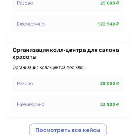
25 000 ₽
122 940 ₽
Организация колл-центра для салона
красоты
Организация колл-центра под ключ
28 000 ₽
33 900 ₽
Посмотреть все кейсы