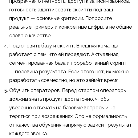
прозрачная отчётность, доступ к записям звонков,
готовность адаптировать скрипты под ваш
продукт — основные критерии. Попросите
реальные примеры и конкретные цифры, а не общие
слова о качестве.
Подготовить базу и скрипт. Внешняя команда
работает с тем, что ей передают. Актуальная,
сегментированная база и проработанный скрипт
— половина результата. Если этого нет, их можно
разработать совместно, но это займёт время.
Обучить операторов. Перед стартом операторы
должны знать продукт достаточно, чтобы
уверенно отвечать на базовые вопросы и не
теряться при возражениях. Это не формальность,
от качества обучения напрямую зависит результат
каждого звонка.