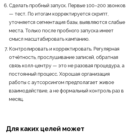
Сделать пробный запуск. Первые 100–200 звонков
— тест. По итогам корректируется скрипт,
уточняется сегментация базы, выявляются слабые
места. Только после пробного запуска имеет
смысл масштабировать кампанию.
Контролировать и корректировать. Регулярная
отчётность, прослушивание записей, обратная
связь колл-центру — это не разовая процедура, а
постоянный процесс. Хорошая организация
работы с аутсорсингом предполагает живое
взаимодействие, а не формальный контроль раз в
месяц.
Для каких целей может