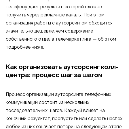
телефону даёт результат, который сложно
получить через рекламные каналы. При этом
организация работы с аутсорсингом обходится
значительно дешевле, чем содержание
собственного отдела телемаркетинга — об этом
подробнее ниже.
Как организовать аутсорсинг колл-
центра: процесс шаг за шагом
Процесс организации аутсорсинга телефонных
коммуникаций состоит из нескольких
последовательных шагов. Каждый влияет на
конечный результат, пропустить или сделать наспех
любой из них означает потери на следующем этапе.