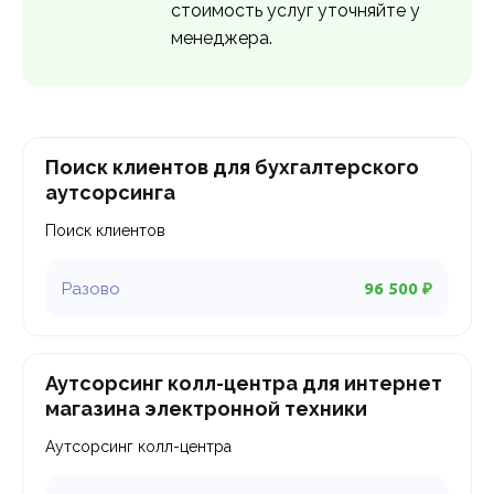
стоимость услуг уточняйте у
менеджера.
Поиск клиентов для бухгалтерского
аутсорсинга
Поиск клиентов
96 500 ₽
Аутсорсинг колл-центра для интернет
магазина электронной техники
Аутсорсинг колл-центра