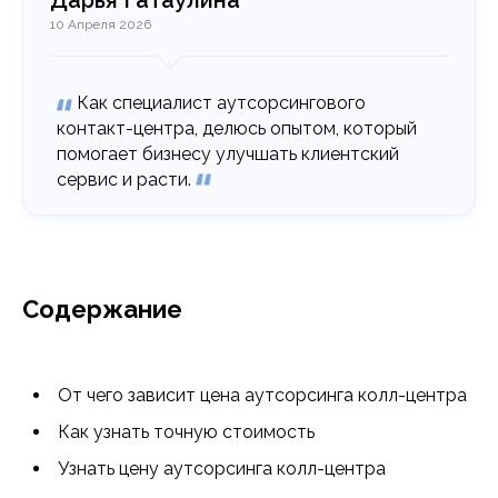
Дарья Гатаулина
10 Апреля 2026
Как специалист аутсорсингового
контакт-центра, делюсь опытом, который
помогает бизнесу улучшать клиентский
сервис и расти.
Содержание
От чего зависит цена аутсорсинга колл-центра
Как узнать точную стоимость
Узнать цену аутсорсинга колл-центра