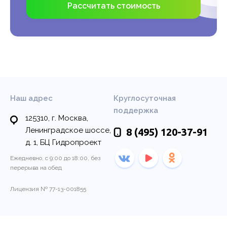
Рассчитать стоимость
Наш адрес
Круглосуточная
поддержка
125310, г. Москва,
Ленинградское шоссе,
8 (495)
120-37-91
д. 1, БЦ Гидропроект
Ежедневно, с 9:00 до 18:00, без
перерыва на обед
Лицензия № 77-13-001855