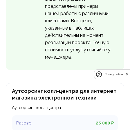
представлены примеры
нашей работы с различными
клиентами. Все цены,
указанные в таблицах,
действительны на момент
реализации проекта. Точную
стоимость услуг уточняйте у
менеджера.
Privacy notice
Аутсорсинг колл-центра для интернет
магазина электронной техники
Аутсорсинг колл-центра
25 000 ₽