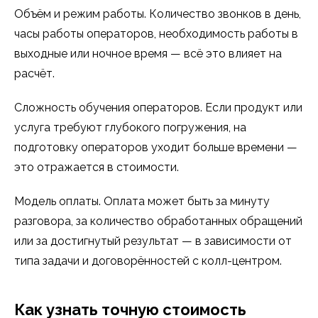
Объём и режим работы. Количество звонков в день,
часы работы операторов, необходимость работы в
выходные или ночное время — всё это влияет на
расчёт.
Сложность обучения операторов. Если продукт или
услуга требуют глубокого погружения, на
подготовку операторов уходит больше времени —
это отражается в стоимости.
Модель оплаты. Оплата может быть за минуту
разговора, за количество обработанных обращений
или за достигнутый результат — в зависимости от
типа задачи и договорённостей с колл-центром.
Как узнать точную стоимость