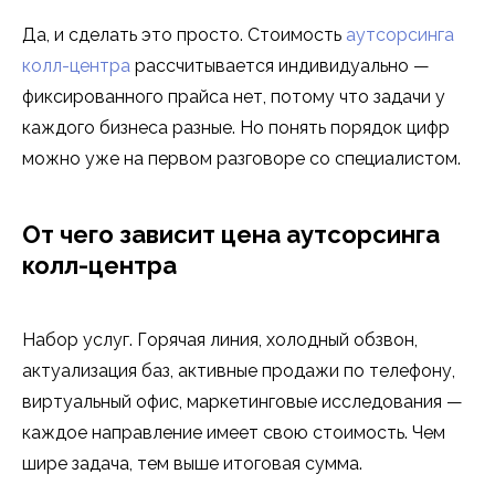
Да, и сделать это просто. Стоимость
аутсорсинга
колл-центра
рассчитывается индивидуально —
фиксированного прайса нет, потому что задачи у
каждого бизнеса разные. Но понять порядок цифр
можно уже на первом разговоре со специалистом.
От чего зависит цена аутсорсинга
колл-центра
Набор услуг. Горячая линия, холодный обзвон,
актуализация баз, активные продажи по телефону,
виртуальный офис, маркетинговые исследования —
каждое направление имеет свою стоимость. Чем
шире задача, тем выше итоговая сумма.