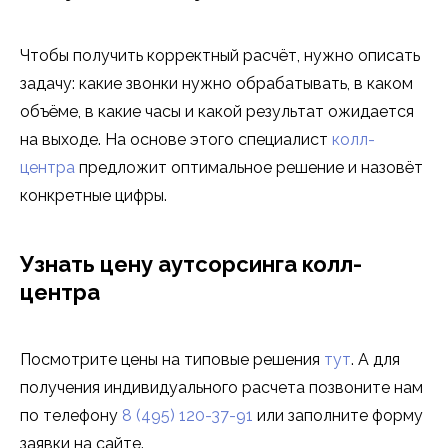
Чтобы получить корректный расчёт, нужно описать
задачу: какие звонки нужно обрабатывать, в каком
объёме, в какие часы и какой результат ожидается
на выходе. На основе этого специалист
колл-
центра
предложит оптимальное решение и назовёт
конкретные цифры.
Узнать цену аутсорсинга колл-
центра
Посмотрите цены на типовые решения
тут
. А для
получения индивидуального расчета позвоните нам
по телефону
8 (495) 120-37-91
или заполните форму
заявки на сайте.