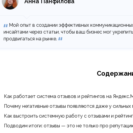
Анна Панфилова
Мой опыт в создании эффективных коммуникационных
инсайтами через статьи, чтобы ваш бизнес мог укрепит
продвигаться на рынке.
Содержан
Как работает система отзывов и рейтингов на Яндекс.
Почему негативные отзывы появляются даже у сильных
Как выстроить системную работу с отзывами и рейтин
Подводим итоги: отзывы — это не только про репутаци