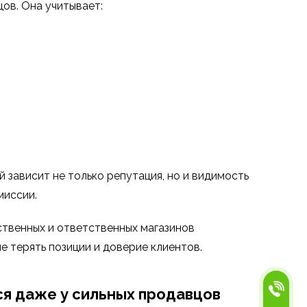
ов. Она учитывает:
 зависит не только репутация, но и видимость
миссии.
ственных и ответственных магазинов
не терять позиции и доверие клиентов.
я даже у сильных продавцов