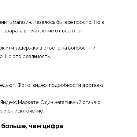
ть магазин. Казалось бы, всё просто. Но в
товара, а впечатление от всего: от
ок или задержка в ответе на вопрос — и
о. Но это реальность.
ледуют. Фото, видео, подробности доставки,
 Яндекс.Маркете. Один негативный отзыв с
ли он исключение.
 больше, чем цифра