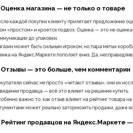
. Оценка магазина — не только о товаре
сле каждой покупки клиенту прилетает предложение оцени
ом «простом» и кроется подвох. Оценка — это не оценка 
ммуникации до упаковки.
газин может быть сильным игроком, но пара мятых короб
енка на Яндекс.Маркете поползёт вниз. Да, несправедлив
. Отзывы — это больше, чем комментарии
купатели сейчас не просто «читают отзывы», они их исс
ведение продавца — всё это влияет на решение купить.
обенно важно то, как отзыв влияет на рейтинг товара на
гументами может реально затормозить продажи, даже ес
. Рейтинг продавцов на Яндекс.Маркете —