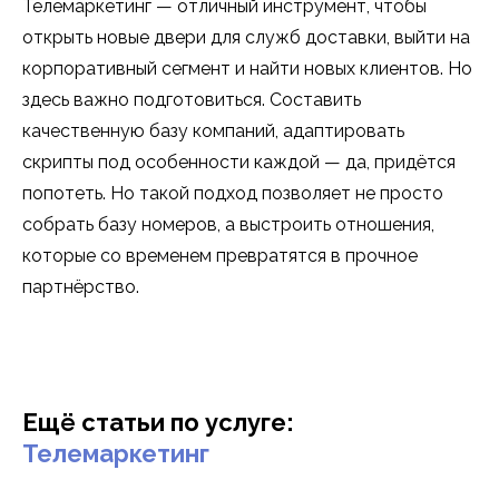
Телемаркетинг — отличный инструмент, чтобы
открыть новые двери для служб доставки, выйти на
корпоративный сегмент и найти новых клиентов. Но
здесь важно подготовиться. Составить
качественную базу компаний, адаптировать
скрипты под особенности каждой — да, придётся
попотеть. Но такой подход позволяет не просто
собрать базу номеров, а выстроить отношения,
которые со временем превратятся в прочное
партнёрство.
Ещё статьи по услуге:
Телемаркетинг