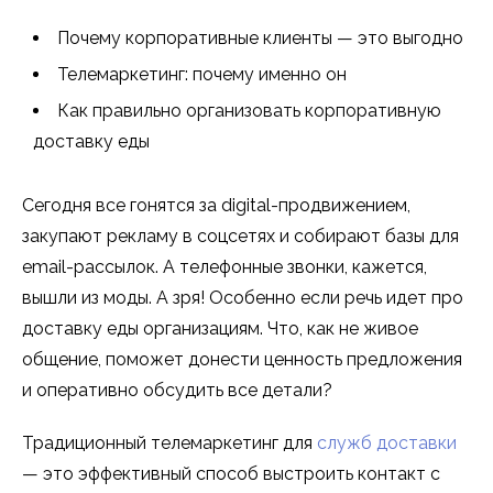
Почему корпоративные клиенты — это выгодно
Телемаркетинг: почему именно он
Как правильно организовать корпоративную
доставку еды
Сегодня все гонятся за digital-продвижением,
закупают рекламу в соцсетях и собирают базы для
email-рассылок. А телефонные звонки, кажется,
вышли из моды. А зря! Особенно если речь идет про
доставку еды организациям. Что, как не живое
общение, поможет донести ценность предложения
и оперативно обсудить все детали?
Традиционный телемаркетинг для
служб доставки
— это эффективный способ выстроить контакт с