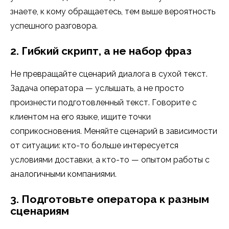
знаете, к кому обращаетесь, тем выше вероятность
успешного разговора.
2. Гибкий скрипт, а не набор фраз
Не превращайте сценарий диалога в сухой текст.
Задача оператора — услышать, а не просто
произнести подготовленный текст. Говорите с
клиентом на его языке, ищите точки
соприкосновения. Меняйте сценарий в зависимости
от ситуации: кто-то больше интересуется
условиями доставки, а кто-то — опытом работы с
аналогичными компаниями.
3. Подготовьте оператора к разным
сценариям