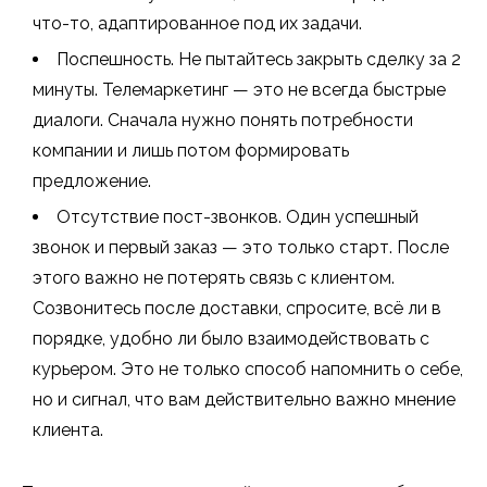
что-то, адаптированное под их задачи.
Поспешность. Не пытайтесь закрыть сделку за 2
минуты. Телемаркетинг — это не всегда быстрые
диалоги. Сначала нужно понять потребности
компании и лишь потом формировать
предложение.
Отсутствие пост-звонков. Один успешный
звонок и первый заказ — это только старт. После
этого важно не потерять связь с клиентом.
Созвонитесь после доставки, спросите, всё ли в
порядке, удобно ли было взаимодействовать с
курьером. Это не только способ напомнить о себе,
но и сигнал, что вам действительно важно мнение
клиента.