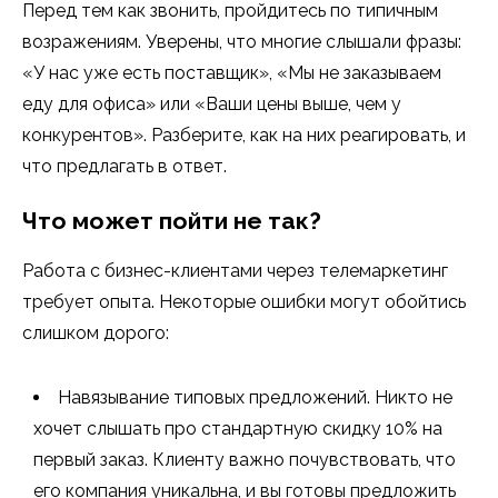
Перед тем как звонить, пройдитесь по типичным
возражениям. Уверены, что многие слышали фразы:
«У нас уже есть поставщик», «Мы не заказываем
еду для офиса» или «Ваши цены выше, чем у
конкурентов». Разберите, как на них реагировать, и
что предлагать в ответ.
Что может пойти не так?
Работа с бизнес-клиентами через телемаркетинг
требует опыта. Некоторые ошибки могут обойтись
слишком дорого:
Навязывание типовых предложений. Никто не
хочет слышать про стандартную скидку 10% на
первый заказ. Клиенту важно почувствовать, что
его компания уникальна, и вы готовы предложить