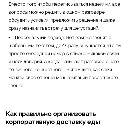
Вместо того чтобы переписываться неделями, все
вопросы можно решить в одном разговоре:
обсудить условия, предложить решение и даже
сразу назначить встречу для дегустаций.
Персональный подход. Вот вам же звонят с
шаблонным текстом, да? Сразу ощущается, что ты
просто очередной номер в списке. Никакой связи
и ноль доверия. А когда начинают разговор с чего-
то личного, конкретного... Вспомните, как сами
меняли своё отношение к компании после такого
звонка.
Как правильно организовать
корпоративную доставку еды