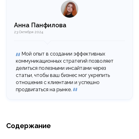
Анна Панфилова
23 Октября 2024
Мой опыт в создании эффективных
коммуникационных стратегий позволяет
делиться полезными инсайтами через
статьи, чтобы ваш бизнес мог укрепить
отношения с клиентами и успешно
продвигаться на рынке.
Содержание