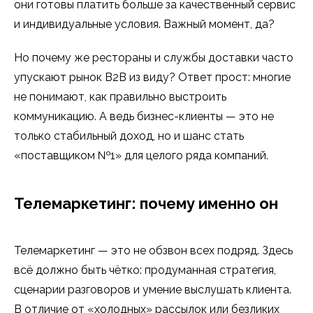
они готовы платить больше за качественный сервис
и индивидуальные условия. Важный момент, да?
Но почему же рестораны и службы доставки часто
упускают рынок B2B из виду? Ответ прост: многие
не понимают, как правильно выстроить
коммуникацию. А ведь бизнес-клиенты — это не
только стабильный доход, но и шанс стать
«поставщиком №1» для целого ряда компаний.
Телемаркетинг: почему именно он
Телемаркетинг — это не обзвон всех подряд. Здесь
всё должно быть чётко: продуманная стратегия,
сценарии разговоров и умение выслушать клиента.
В отличие от «холодных» рассылок или безликих