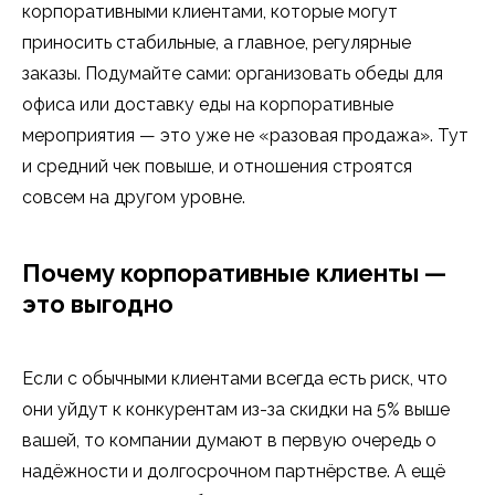
корпоративными клиентами, которые могут
приносить стабильные, а главное, регулярные
заказы. Подумайте сами: организовать обеды для
офиса или доставку еды на корпоративные
мероприятия — это уже не «разовая продажа». Тут
и средний чек повыше, и отношения строятся
совсем на другом уровне.
Почему корпоративные клиенты —
это выгодно
Если с обычными клиентами всегда есть риск, что
они уйдут к конкурентам из-за скидки на 5% выше
вашей, то компании думают в первую очередь о
надёжности и долгосрочном партнёрстве. А ещё