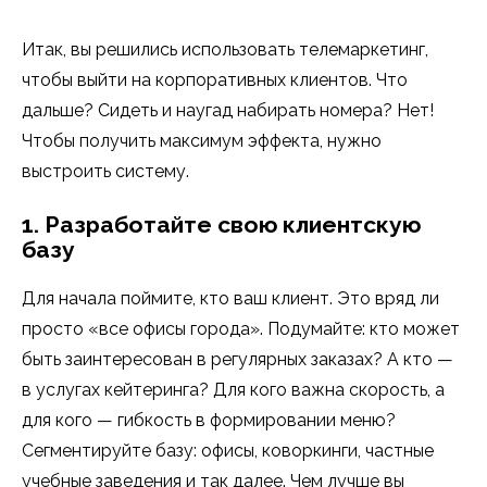
Итак, вы решились использовать телемаркетинг,
чтобы выйти на корпоративных клиентов. Что
дальше? Сидеть и наугад набирать номера? Нет!
Чтобы получить максимум эффекта, нужно
выстроить систему.
1. Разработайте свою клиентскую
базу
Для начала поймите, кто ваш клиент. Это вряд ли
просто «все офисы города». Подумайте: кто может
быть заинтересован в регулярных заказах? А кто —
в услугах кейтеринга? Для кого важна скорость, а
для кого — гибкость в формировании меню?
Сегментируйте базу: офисы, коворкинги, частные
учебные заведения и так далее. Чем лучше вы