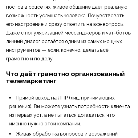
постов в соцсетях, живое общение даёт реальную
возможность услышать человека. Почувствовать
его настроение и сразу ответить на все вопросы.
Даже с популяризацией мессенджеров и чат-ботов
личный диалог остаётся одним из самых мощных
инструментов — если, конечно, делать всё
грамотно и по делу.
Что даёт грамотно организованный
телемаркетинг
Прямой выход на ЛПР (лиц, принимающих
решения). Вы можете узнать потребности клиента
из первых уст, а не пытаться догадаться, что
именно нужно этой компании.
Живая обработка вопросов и возражений.