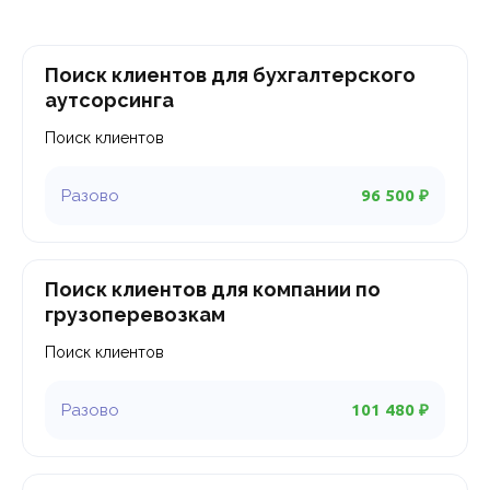
Поиск клиентов для бухгалтерского
аутсорсинга
Поиск клиентов
96 500 ₽
Поиск клиентов для компании по
грузоперевозкам
Поиск клиентов
101 480 ₽