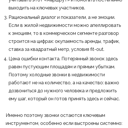
выходить на ключевых участников.
Рациональный диалог и показатели, а не эмоции.
Если в жилой недвижимости можно апеллировать
к эмоциям, то в коммерческом сегменте разговор
строится на цифрах: окупаемость аренды, трафик,
ставка за квадратный метр, условия fit-out.
Цена ошибки контакта. Потерянный звонок здесь
равен пустующим площадям и прямым убыткам.
Поэтому холодные звонки в недвижимости
работают не на количество, а на качество: важно
дозвониться до нужного человека и предложить
ему шаг, который он готов принять здесь и сейчас.
Именно поэтому звонки остаются ключевым
инструментом, особенно если выстроены системно: