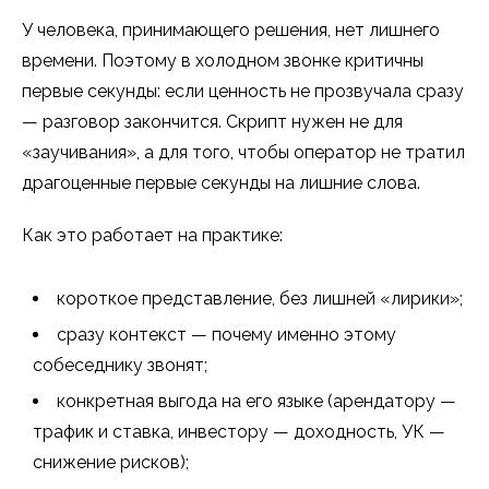
У человека, принимающего решения, нет лишнего
времени. Поэтому в холодном звонке критичны
первые секунды: если ценность не прозвучала сразу
— разговор закончится. Скрипт нужен не для
«заучивания», а для того, чтобы оператор не тратил
драгоценные первые секунды на лишние слова.
Как это работает на практике:
короткое представление, без лишней «лирики»;
сразу контекст — почему именно этому
собеседнику звонят;
конкретная выгода на его языке (арендатору —
трафик и ставка, инвестору — доходность, УК —
снижение рисков);