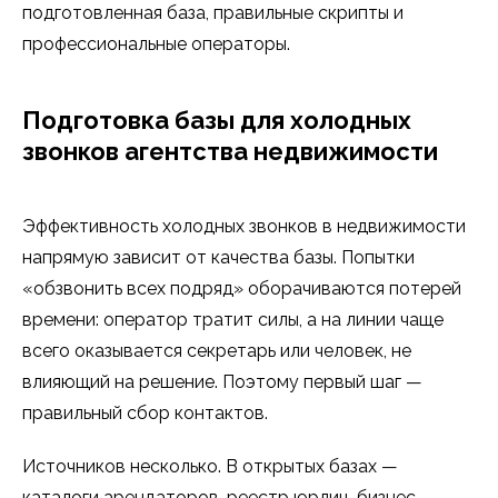
подготовленная база, правильные скрипты и
профессиональные операторы.
Подготовка базы для холодных
звонков агентства недвижимости
Эффективность холодных звонков в недвижимости
напрямую зависит от качества базы. Попытки
«обзвонить всех подряд» оборачиваются потерей
времени: оператор тратит силы, а на линии чаще
всего оказывается секретарь или человек, не
влияющий на решение. Поэтому первый шаг —
правильный сбор контактов.
Источников несколько. В открытых базах —
каталоги арендаторов, реестр юрлиц, бизнес-