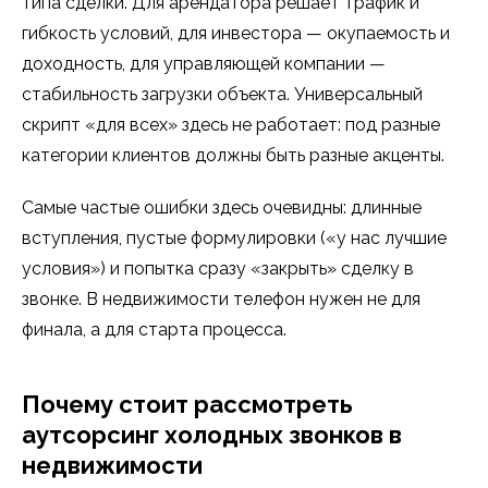
типа сделки. Для арендатора решает трафик и
гибкость условий, для инвестора — окупаемость и
доходность, для управляющей компании —
стабильность загрузки объекта. Универсальный
скрипт «для всех» здесь не работает: под разные
категории клиентов должны быть разные акценты.
Самые частые ошибки здесь очевидны: длинные
вступления, пустые формулировки («у нас лучшие
условия») и попытка сразу «закрыть» сделку в
звонке. В недвижимости телефон нужен не для
финала, а для старта процесса.
Почему стоит рассмотреть
аутсорсинг холодных звонков в
недвижимости