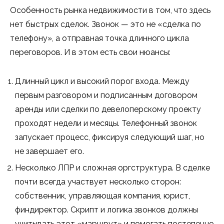
Особенность рынка недвижимости в том, что здесь
нет быстрых сделок. Звонок — это не «сделка по
телефону», а отправная точка длинного цикла
переговоров. И в этом есть свои нюансы:
Длинный цикл и высокий порог входа. Между
первым разговором и подписанным договором
аренды или сделки по девелоперскому проекту
проходят недели и месяцы. Телефонный звонок
запускает процесс, фиксируя следующий шаг, но
не завершает его.
Несколько ЛПР и сложная оргструктура. В сделке
почти всегда участвует несколько сторон:
собственник, управляющая компания, юрист,
финдиректор. Скрипт и логика звонков должны
учитывать этот «маршрут» и помогать постепенно