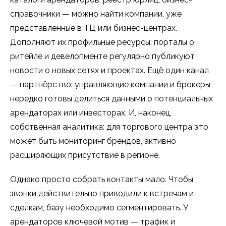
справочники — можно найти компании, уже
представленные в ТЦ или бизнес-центрах.
Дополняют их профильные ресурсы: порталы о
ритейле и девелопменте регулярно публикуют
новости о новых сетях и проектах. Ещё один канал
— партнёрство: управляющие компании и брокеры
нередко готовы делиться данными о потенциальных
арендаторах или инвесторах. И, наконец,
собственная аналитика: для торгового центра это
может быть мониторинг брендов, активно
расширяющих присутствие в регионе.
Однако просто собрать контакты мало. Чтобы
звонки действительно приводили к встречам и
сделкам, базу необходимо сегментировать. У
арендаторов ключевой мотив — трафик и