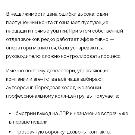
В недвижимости цена ошибки высока: один
пропущенный контакт означает пустующие
площади и прямые убытки. При этом собственный
отдел звонков редко работает эффективно —
операторы меняются, базы устаревают, а
руководителю сложно контролировать процесс.
Именно поэтому девелоперы, управляющие
компании и агентства всё чаще выбирают
аутсорсинг. Передавая холодные звонки
профессиональному колл-центру, вы получаете:
быстрый выход на ЛПР и назначение встреч уже
в первые недели;
прозрачную воронку: дозвоны, контакты,