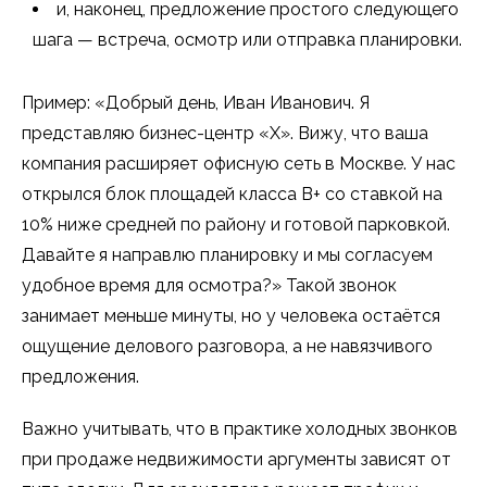
и, наконец, предложение простого следующего
шага — встреча, осмотр или отправка планировки.
Пример: «Добрый день, Иван Иванович. Я
представляю бизнес-центр «Х». Вижу, что ваша
компания расширяет офисную сеть в Москве. У нас
открылся блок площадей класса B+ со ставкой на
10% ниже средней по району и готовой парковкой.
Давайте я направлю планировку и мы согласуем
удобное время для осмотра?» Такой звонок
занимает меньше минуты, но у человека остаётся
ощущение делового разговора, а не навязчивого
предложения.
Важно учитывать, что в практике холодных звонков
при продаже недвижимости аргументы зависят от