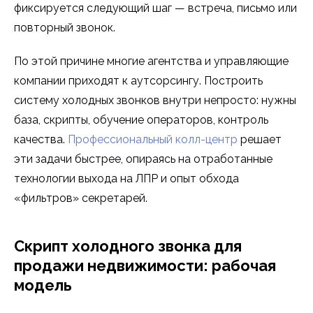
фиксируется следующий шаг — встреча, письмо или
повторный звонок.
По этой причине многие агентства и управляющие
компании приходят к аутсорсингу. Построить
систему холодных звонков внутри непросто: нужны
база, скрипты, обучение операторов, контроль
качества.
Профессиональный колл-центр
решает
эти задачи быстрее, опираясь на отработанные
технологии выхода на ЛПР и опыт обхода
«фильтров» секретарей.
Скрипт холодного звонка для
продажи недвижимости: рабочая
модель