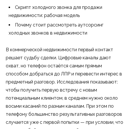
Скрипт холодного звонка для продажи
недвижимости: рабочая модель
Почему стоит рассмотреть аутсорсинг
холодных звонков в недвижимости
В коммерческой недвижимости первый контакт
решает судьбу сделки. Цифровые каналы дают
охват, но телефон остаётся самым прямым
способом добраться до ЛПР и перевести интерес в
предметный разговор. Исследования показывают:
чтобы получить первую встречу с новым
потенциальным клиентом, в среднем нужно около
восьми касаний по разным каналам. При этом по
телефону большинство результативных разговоров
случается уже с первой попытки — при условии, что