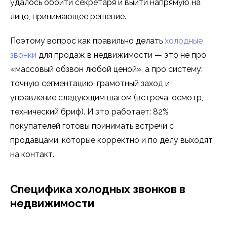
удалось обойти секретаря и выйти напрямую на
лицо, принимающее решение.
Поэтому вопрос как правильно делать
холодные
звонки
для продаж в недвижимости — это не про
«массовый обзвон любой ценой», а про систему:
точную сегментацию, грамотный заход и
управление следующим шагом (встреча, осмотр,
технический бриф). И это работает: 82%
покупателей готовы принимать встречи с
продавцами, которые корректно и по делу выходят
на контакт.
Специфика холодных звонков в
недвижимости