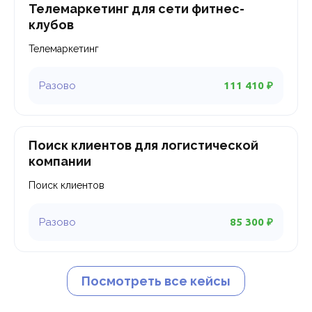
Телемаркетинг для сети фитнес-
клубов
Телемаркетинг
111 410 ₽
Поиск клиентов для логистической
компании
Поиск клиентов
85 300 ₽
Посмотреть все кейсы