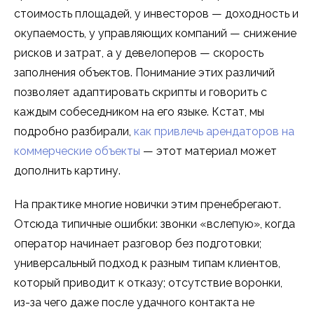
стоимость площадей, у инвесторов — доходность и
окупаемость, у управляющих компаний — снижение
рисков и затрат, а у девелоперов — скорость
заполнения объектов. Понимание этих различий
позволяет адаптировать скрипты и говорить с
каждым собеседником на его языке. Кстат, мы
подробно разбирали,
как привлечь арендаторов на
коммерческие объекты
— этот материал может
дополнить картину.
На практике многие новички этим пренебрегают.
Отсюда типичные ошибки: звонки «вслепую», когда
оператор начинает разговор без подготовки;
универсальный подход к разным типам клиентов,
который приводит к отказу; отсутствие воронки,
из-за чего даже после удачного контакта не