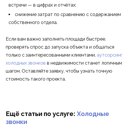
встречи — в цифрах и отчётах;
снижение затрат по сравнению с содержанием
собственного отдела.
Если вам важно заполнять площади быстрее,
проверять спрос до запуска объекта и общаться
только с заинтересованными клиентами,
аутсорсинг
холодных звонков
в недвижимости станет логичным
шагом. Оставляйте заявку, чтобы узнать точную
стоимость такого проекта.
Ещё статьи по услуге:
Холодные
звонки