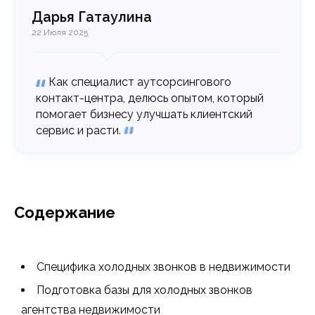
Дарья Гатаулина
22 Июля 2025
Как специалист аутсорсингового
контакт-центра, делюсь опытом, который
помогает бизнесу улучшать клиентский
сервис и расти.
Содержание
Специфика холодных звонков в недвижимости
Подготовка базы для холодных звонков
агентства недвижимости