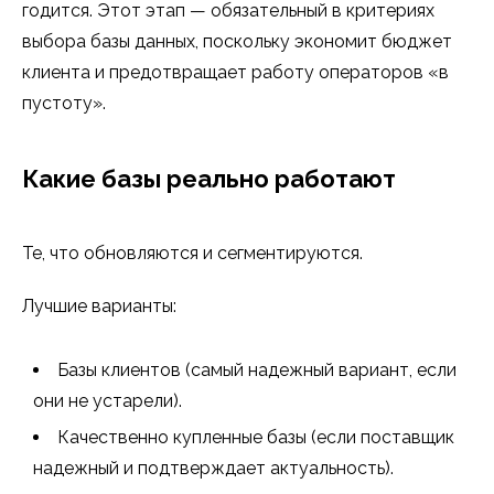
годится. Этот этап — обязательный в критериях
выбора базы данных, поскольку экономит бюджет
клиента и предотвращает работу операторов «в
пустоту».
Какие базы реально работают
Те, что обновляются и сегментируются.
Лучшие варианты:
Базы клиентов (самый надежный вариант, если
они не устарели).
Качественно купленные базы (если поставщик
надежный и подтверждает актуальность).