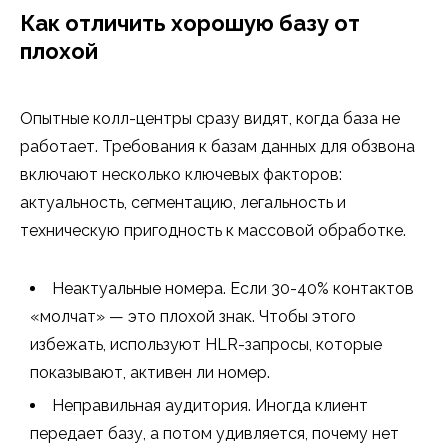
Как отличить хорошую базу от
плохой
Опытные колл-центры сразу видят, когда база не
работает. Требования к базам данных для обзвона
включают несколько ключевых факторов:
актуальность, сегментацию, легальность и
техническую пригодность к массовой обработке.
Неактуальные номера. Если 30-40% контактов
«молчат» — это плохой знак. Чтобы этого
избежать, используют HLR-запросы, которые
показывают, активен ли номер.
Неправильная аудитория. Иногда клиент
передает базу, а потом удивляется, почему нет