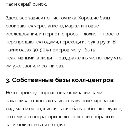
так и серый рынок.
Здесь все зависит от источника. Хорошие базы
собираются через анкеты, маркетинговые
исследования, интернет-опросы. Плохие — просто
перепродаются годами, переходя из рук в руки. В
таких базах 30-50% номеров могут быть
неактивными, а люди — раздраженными, потому что
им уже звонили сотни раз.
3. Собственные базы колл-центров
Некоторые аутсорсинговые компании сами
накапливают контакты, используя анкетирование,
лид-магниты, подписки. Такие базы работают лучше,
потому что операторы знают, как они собраны и
какие клиенты в них входят.