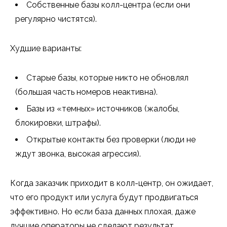
Собственные базы колл-центра (если они
регулярно чистятся).
Худшие варианты:
Старые базы, которые никто не обновлял
(большая часть номеров неактивна).
Базы из «темных» источников (жалобы,
блокировки, штрафы).
Открытые контакты без проверки (люди не
ждут звонка, высокая агрессия).
Когда заказчик приходит в колл-центр, он ожидает,
что его продукт или услуга будут продвигаться
эффективно. Но если база данных плохая, даже
лучшие операторы не сделают результат.