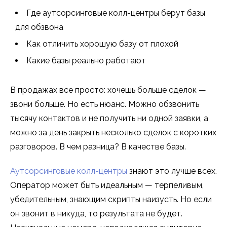
Где аутсорсинговые колл-центры берут базы
для обзвона
Как отличить хорошую базу от плохой
Какие базы реально работают
В продажах все просто: хочешь больше сделок —
звони больше. Но есть нюанс. Можно обзвонить
тысячу контактов и не получить ни одной заявки, а
можно за день закрыть несколько сделок с коротких
разговоров. В чем разница? В качестве базы.
Аутсорсинговые колл-центры
знают это лучше всех.
Оператор может быть идеальным — терпеливым,
убедительным, знающим скрипты наизусть. Но если
он звонит в никуда, то результата не будет.