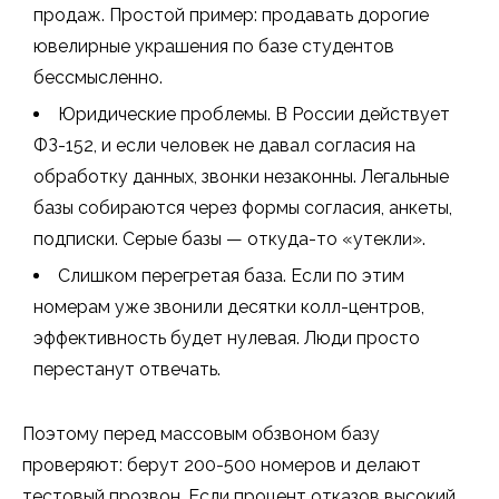
продаж. Простой пример: продавать дорогие
ювелирные украшения по базе студентов
бессмысленно.
Юридические проблемы. В России действует
ФЗ-152, и если человек не давал согласия на
обработку данных, звонки незаконны. Легальные
базы собираются через формы согласия, анкеты,
подписки. Серые базы — откуда-то «утекли».
Слишком перегретая база. Если по этим
номерам уже звонили десятки колл-центров,
эффективность будет нулевая. Люди просто
перестанут отвечать.
Поэтому перед массовым обзвоном базу
проверяют: берут 200-500 номеров и делают
тестовый прозвон. Если процент отказов высокий,