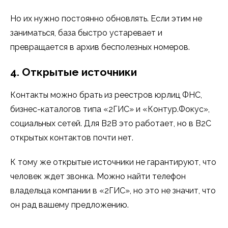
Но их нужно постоянно обновлять. Если этим не
заниматься, база быстро устаревает и
превращается в архив бесполезных номеров.
4. Открытые источники
Контакты можно брать из реестров юрлиц ФНС,
бизнес-каталогов типа «2ГИС» и «Контур.Фокус»,
социальных сетей. Для B2B это работает, но в B2C
открытых контактов почти нет.
К тому же открытые источники не гарантируют, что
человек ждет звонка. Можно найти телефон
владельца компании в «2ГИС», но это не значит, что
он рад вашему предложению.