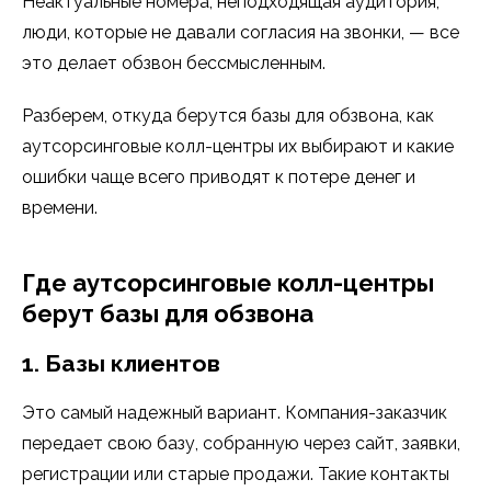
Неактуальные номера, неподходящая аудитория,
люди, которые не давали согласия на звонки, — все
это делает обзвон бессмысленным.
Разберем, откуда берутся базы для обзвона, как
аутсорсинговые колл-центры их выбирают и какие
ошибки чаще всего приводят к потере денег и
времени.
Где аутсорсинговые колл-центры
берут базы для обзвона
1. Базы клиентов
Это самый надежный вариант. Компания-заказчик
передает свою базу, собранную через сайт, заявки,
регистрации или старые продажи. Такие контакты