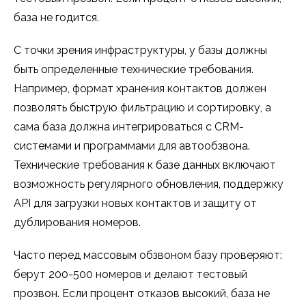
база не годится.
С точки зрения инфраструктуры, у базы должны
быть определенные технические требования.
Например, формат хранения контактов должен
позволять быструю фильтрацию и сортировку, а
сама база должна интегрироваться с CRM-
системами и программами для автообзвона.
Технические требования к базе данных включают
возможность регулярного обновления, поддержку
API для загрузки новых контактов и защиту от
дублирования номеров.
Часто перед массовым обзвоном базу проверяют:
берут 200-500 номеров и делают тестовый
прозвон. Если процент отказов высокий, база не