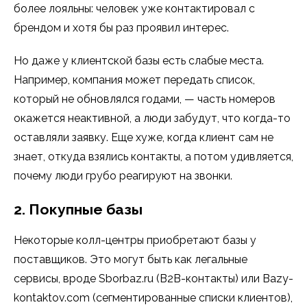
более лояльны: человек уже контактировал с
брендом и хотя бы раз проявил интерес.
Но даже у клиентской базы есть слабые места.
Например, компания может передать список,
который не обновлялся годами, — часть номеров
окажется неактивной, а люди забудут, что когда-то
оставляли заявку. Еще хуже, когда клиент сам не
знает, откуда взялись контакты, а потом удивляется,
почему люди грубо реагируют на звонки.
2. Покупные базы
Некоторые колл-центры приобретают базы у
поставщиков. Это могут быть как легальные
сервисы, вроде Sborbaz.ru (B2B-контакты) или Bazy-
kontaktov.com (сегментированные списки клиентов),