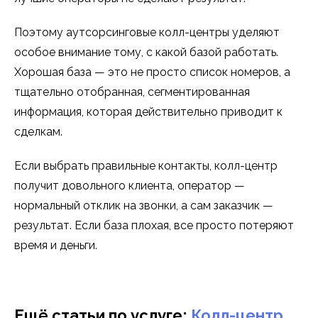
Поэтому аутсорсинговые колл-центры уделяют
особое внимание тому, с какой базой работать.
Хорошая база — это не просто список номеров, а
тщательно отобранная, сегментированная
информация, которая действительно приводит к
сделкам.
Если выбрать правильные контакты, колл-центр
получит довольного клиента, оператор —
нормальный отклик на звонки, а сам заказчик —
результат. Если база плохая, все просто потеряют
время и деньги.
Ещё статьи по услуге:
Колл-центр