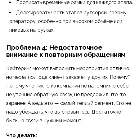
Прописать временные рамки для каждого этапа.
Делегировать часть этапов аутсорсинговому
оператору, особенно при высоком объёме или
пиковых нагрузках.
Проблема 4: Недостаточное
внимание к повторным обращениям
Кейтеринг может выполнить мероприятие отлично,
но через полгода клиент закажет у других. Почему?
Потому что никто из компании не напомнил о себе,
не уточнил обратную связь, не предложил что-то
заранее. А ведь это — самый тёплый сегмент. Его не
надо убеждать, что вы справитесь. Достаточно
быть на связи в нужный момент.
Что делать: