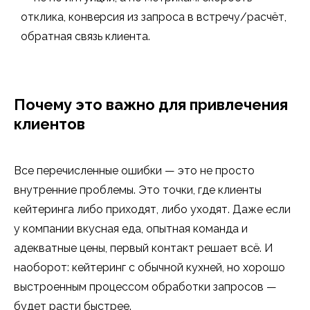
отклика, конверсия из запроса в встречу/расчёт,
обратная связь клиента.
Почему это важно для привлечения
клиентов
Все перечисленные ошибки — это не просто
внутренние проблемы. Это точки, где клиенты
кейтеринга либо приходят, либо уходят. Даже если
у компании вкусная еда, опытная команда и
адекватные цены, первый контакт решает всё. И
наоборот: кейтеринг с обычной кухней, но хорошо
выстроенным процессом обработки запросов —
будет расти быстрее.