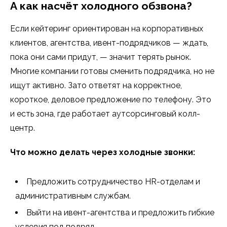
А как насчёт холодного обзвона?
Если кейтеринг ориентирован на корпоративных
клиентов, агентства, ивент-подрядчиков — ждать,
пока они сами придут, — значит терять рынок.
Многие компании готовы сменить подрядчика, но не
ищут активно. Зато ответят на корректное,
короткое, деловое предложение по телефону. Это
и есть зона, где работает аутсорсинговый колл-
центр.
Что можно делать через холодные звонки:
Предложить сотрудничество HR-отделам и
административным службам.
Выйти на ивент-агентства и предложить гибкие
условия под подряд.