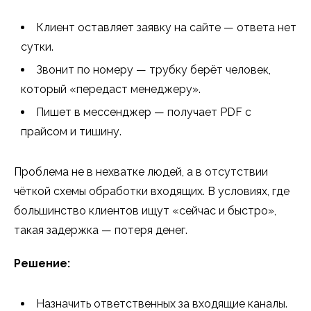
Клиент оставляет заявку на сайте — ответа нет
сутки.
Звонит по номеру — трубку берёт человек,
который «передаст менеджеру».
Пишет в мессенджер — получает PDF с
прайсом и тишину.
Проблема не в нехватке людей, а в отсутствии
чёткой схемы обработки входящих. В условиях, где
большинство клиентов ищут «сейчас и быстро»,
такая задержка — потеря денег.
Решение:
Назначить ответственных за входящие каналы.