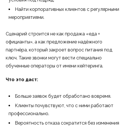
Найти корпоративных клиентов с регулярными
мероприятиями.
Сценарий строится не как продажа «еда +
официанты», а как предложение надёжного
партнёра, который закроет вопрос питания под
ключ. Такие звонки могут вести специально
обученные операторы от имени кейтеринга.
Что это даст:
Больше заявок будет обработано вовремя.
Клиенты почувствуют, что с ними работают
профессионально.
Вероятность отказа сократится без изменения