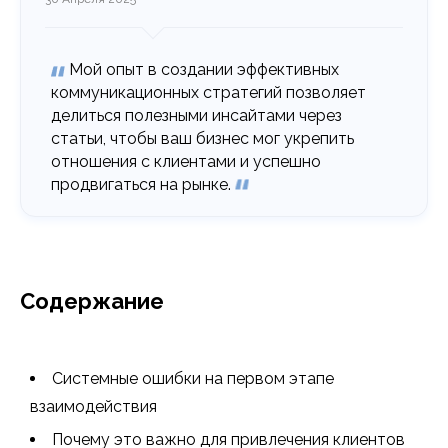
Мой опыт в создании эффективных
коммуникационных стратегий позволяет
делиться полезными инсайтами через
статьи, чтобы ваш бизнес мог укрепить
отношения с клиентами и успешно
продвигаться на рынке.
Содержание
Системные ошибки на первом этапе
взаимодействия
Почему это важно для привлечения клиентов