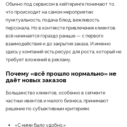
Обычно под сервисом в кейтеринге понимают то,
что происходит на самом мероприятии:
пунктуальность, подача блюд, вежливость
персонала. Но в контексте привлечения клиентов
всё начинается гораздо раньше — с первого
взаимодействия и до закрытия заказа. И именно
здесь у компаний есть ресурс для роста, который не
требует вложений в рекламу.
Почему «всё прошло нормально» не
даёт новых заказов
Большинство клиентов, особенно в сегменте
частных ивентов и малого бизнеса, принимают
решение по субъективным критериям:
«С ними было удобно.»