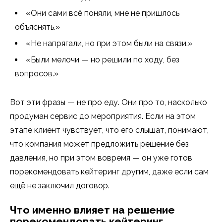
«Они сами всё поняли, мне не пришлось
объяснять.»
«Не напрягали, но при этом были на связи.»
«Были мелочи — но решили по ходу, без
вопросов.»
Вот эти фразы — не про еду. Они про то, насколько
продуман сервис до мероприятия. Если на этом
этапе клиент чувствует, что его слышат, понимают,
что компания может предложить решение без
давления, но при этом вовремя — он уже готов
порекомендовать кейтеринг другим, даже если сам
ещё не заключил договор.
Что именно влияет на решение
порекомендовать кейтеринг