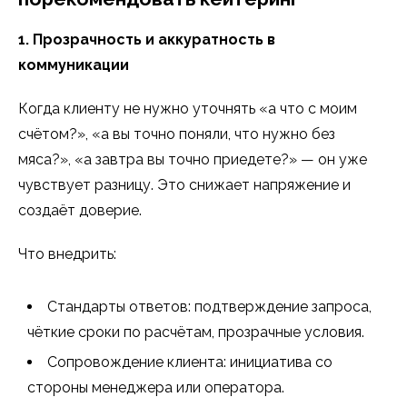
1. Прозрачность и аккуратность в
коммуникации
Когда клиенту не нужно уточнять «а что с моим
счётом?», «а вы точно поняли, что нужно без
мяса?», «а завтра вы точно приедете?» — он уже
чувствует разницу. Это снижает напряжение и
создаёт доверие.
Что внедрить:
Стандарты ответов: подтверждение запроса,
чёткие сроки по расчётам, прозрачные условия.
Сопровождение клиента: инициатива со
стороны менеджера или оператора.