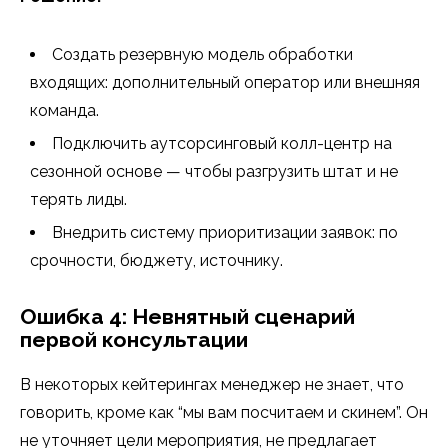
Создать резервную модель обработки
входящих: дополнительный оператор или внешняя
команда.
Подключить аутсорсинговый колл-центр на
сезонной основе — чтобы разгрузить штат и не
терять лиды.
Внедрить систему приоритизации заявок: по
срочности, бюджету, источнику.
Ошибка 4: Невнятный сценарий
первой консультации
В некоторых кейтерингах менеджер не знает, что
говорить, кроме как “мы вам посчитаем и скинем”. Он
не уточняет цели мероприятия, не предлагает