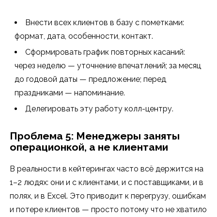
Внести всех клиентов в базу с пометками:
формат, дата, особенности, контакт.
Сформировать график повторных касаний:
через неделю — уточнение впечатлений; за месяц
до годовой даты — предложение; перед
праздниками — напоминание.
Делегировать эту работу колл-центру.
Проблема 5: Менеджеры заняты
операционкой, а не клиентами
В реальности в кейтерингах часто всё держится на
1–2 людях: они и с клиентами, и с поставщиками, и в
полях, и в Excel. Это приводит к перегрузу, ошибкам
и потере клиентов — просто потому что не хватило