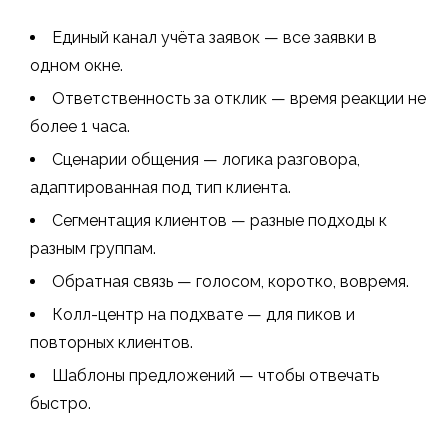
Единый канал учёта заявок — все заявки в
одном окне.
Ответственность за отклик — время реакции не
более 1 часа.
Сценарии общения — логика разговора,
адаптированная под тип клиента.
Сегментация клиентов — разные подходы к
разным группам.
Обратная связь — голосом, коротко, вовремя.
Колл-центр на подхвате — для пиков и
повторных клиентов.
Шаблоны предложений — чтобы отвечать
быстро.