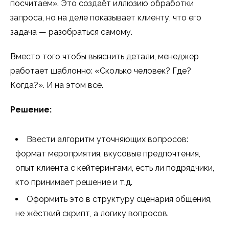
посчитаем». Это создаёт иллюзию обработки
запроса, но на деле показывает клиенту, что его
задача — разобраться самому.
Вместо того чтобы выяснить детали, менеджер
работает шаблонно: «Сколько человек? Где?
Когда?». И на этом всё.
Решение:
Ввести алгоритм уточняющих вопросов:
формат мероприятия, вкусовые предпочтения,
опыт клиента с кейтерингами, есть ли подрядчики,
кто принимает решение и т.д.
Оформить это в структуру сценария общения,
не жёсткий скрипт, а логику вопросов.