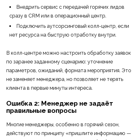
Внедрить сервис с передачей горячих лидов
сразу в CRM или в операционный центр.
Подключить аутсорсинговый колл-центр, если
нет ресурса на быструю отработку внутри.
В колл-центре можно настроить обработку заявок
по заранее заданному сценарию: уточнение
параметров, ожиданий, формата мероприятия. Это
не заменяет менеджера, но позволяет не терять
клиента в первые минуты интереса.
Ошибка 2: Менеджер не задаёт
правильные вопросы
Многие менеджеры, особенно в горячий сезон,
действуют по принципу «пришлите информацию —