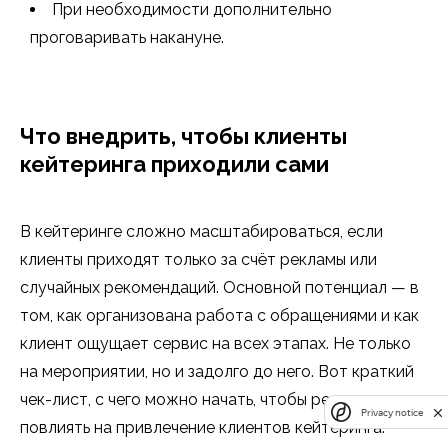
При необходимости дополнительно
проговаривать накануне.
Что внедрить, чтобы клиенты
кейтеринга приходили сами
В кейтеринге сложно масштабироваться, если
клиенты приходят только за счёт рекламы или
случайных рекомендаций. Основной потенциал — в
том, как организована работа с обращениями и как
клиент ощущает сервис на всех этапах. Не только
на мероприятии, но и задолго до него. Вот краткий
чек-лист, с чего можно начать, чтобы реально
Privacy notice
повлиять на привлечение клиентов кейтеринга: