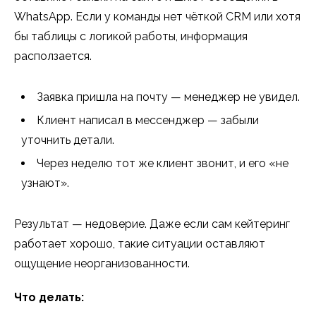
WhatsApp. Если у команды нет чёткой CRM или хотя
бы таблицы с логикой работы, информация
расползается.
Заявка пришла на почту — менеджер не увидел.
Клиент написал в мессенджер — забыли
уточнить детали.
Через неделю тот же клиент звонит, и его «не
узнают».
Результат — недоверие. Даже если сам кейтеринг
работает хорошо, такие ситуации оставляют
ощущение неорганизованности.
Что делать: