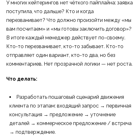
У многих кейтерингов нет чёткого пайплайна: заявка
поступила, что дальше? Кто и когда
перезванивает? Что должно произойти между «мы
вам посчитаем» и «мы готовы заключить договор»?
В итоге каждый менеджер действует по-своему.
Кто-то перезванивает, кто-то забывает. Кто-то
отправляет один вариант, кто-то два, но без
комментариев. Нет прозрачной логики — нет роста.
Что делать:
Разработать пошаговый сценарий движения
клиента по этапам: входящий запрос → первичная
консультация → предложение → уточнение
деталей → коммерческое предложение / встреча
→ подтверждение.