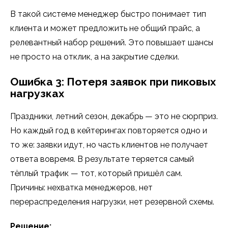
В такой системе менеджер быстро понимает тип
клиента и может предложить не общий прайс, а
релевантный набор решений. Это повышает шансы
не просто на отклик, а на закрытие сделки.
Ошибка 3: Потеря заявок при пиковых
нагрузках
Праздники, летний сезон, декабрь — это не сюрприз.
Но каждый год в кейтерингах повторяется одно и
то же: заявки идут, но часть клиентов не получает
ответа вовремя. В результате теряется самый
тёплый трафик — тот, который пришёл сам.
Причины: нехватка менеджеров, нет
перераспределения нагрузки, нет резервной схемы.
Решение: