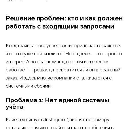
Решение проблем: кто и как должен
работать с входящими запросами
Когда заявка поступает в кейтеринг, часто кажется,
что это уже почти клиент. Но на деле — это просто
интерес. А вот как команда с этим интересом
работает — решает, превратится ли он в реальный
заказ. И здесь многие компании сталкиваются с
системными сбоями.
Проблема 1: Нет единой системы
учёта
Клиенты пишут в Instagram*, звонят по номеру,
оставляют заявки на сайте и шлют сообщения в