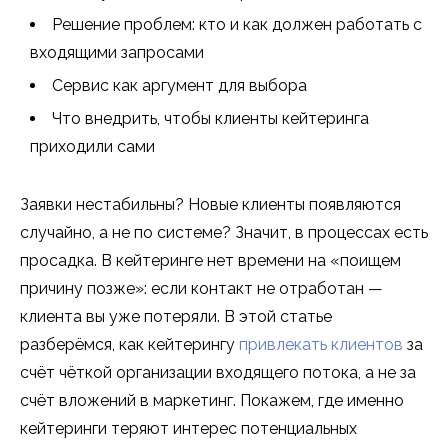
Решение проблем: кто и как должен работать с
входящими запросами
Сервис как аргумент для выбора
Что внедрить, чтобы клиенты кейтеринга
приходили сами
Заявки нестабильны? Новые клиенты появляются
случайно, а не по системе? Значит, в процессах есть
просадка. В кейтеринге нет времени на «поищем
причину позже»: если контакт не отработан —
клиента вы уже потеряли. В этой статье
разберёмся, как кейтерингу
привлекать клиентов
за
счёт чёткой организации входящего потока, а не за
счёт вложений в маркетинг. Покажем, где именно
кейтеринги теряют интерес потенциальных