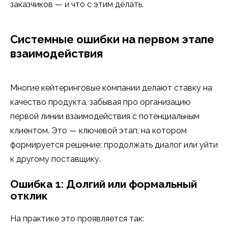
заказчиков — и что с этим делать.
Системные ошибки на первом этапе
взаимодействия
Многие кейтеринговые компании делают ставку на
качество продукта, забывая про организацию
первой линии взаимодействия с потенциальным
клиентом. Это — ключевой этап, на котором
формируется решение: продолжать диалог или уйти
к другому поставщику.
Ошибка 1: Долгий или формальный
отклик
На практике это проявляется так: