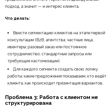
подход, а значит — и интерес клиента.
Что делать:
Ввести сегментацию клиентов на этапе первой
консультации (B2B, агентства, частные лица,
ивентеры; разовый заказ или постоянное
сотрудничество; стандартные запросы или
требующие кастомизации).
Для каждого сегмента создать свою логику
работы: какие предложения показываем, кто ведёт
клиента, как происходит презентация вариантов.
Проблема 3: Работа с клиентом не
структурирована