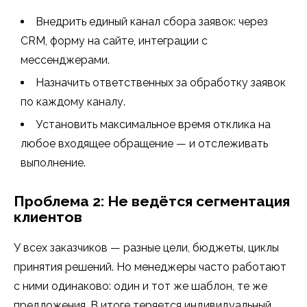
Внедрить единый канал сбора заявок: через
CRM, форму на сайте, интеграции с
мессенджерами.
Назначить ответственных за обработку заявок
по каждому каналу.
Установить максимальное время отклика на
любое входящее обращение — и отслеживать
выполнение.
Проблема 2: Не ведётся сегментация
клиентов
У всех заказчиков — разные цели, бюджеты, циклы
принятия решений. Но менеджеры часто работают
с ними одинаково: один и тот же шаблон, те же
предложения. В итоге теряется индивидуальный