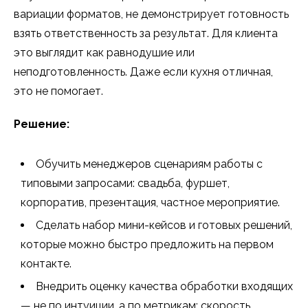
вариации форматов, не демонстрирует готовность
взять ответственность за результат. Для клиента
это выглядит как равнодушие или
неподготовленность. Даже если кухня отличная,
это не помогает.
Решение:
Обучить менеджеров сценариям работы с
типовыми запросами: свадьба, фуршет,
корпоратив, презентация, частное мероприятие.
Сделать набор мини-кейсов и готовых решений,
которые можно быстро предложить на первом
контакте.
Внедрить оценку качества обработки входящих
— не по интуиции, а по метрикам: скорость