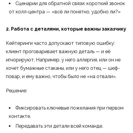
Сценарии для обратной связи: короткий звонок
от колл-центра — «всё ли понятно, удобно ли?»
2. Работа с деталями, которые важны заказчику
Кейтеринги часто допускают типовую ошибку:
клиент проговаривает важную деталь — и её
игнорируют. Например, у него аллергия, или он не
хочет бумажные стаканы, или у него отец — шеф-
повар, и ему важно, чтобы было не «на отвали».
Решение:
Фиксировать ключевые пожелания при первом
контакте.
Передавать эти детали всей команде.