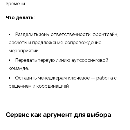
времени.
Что делать:
Разделить зоны ответственности: фронтлайн,
расчёты и предложения, сопровождение
мероприятий.
Передать первую линию аутсорсинговой
команде.
Оставить менеджерам ключевое — работа с
решением и координацией.
Сервис как аргумент для выбора