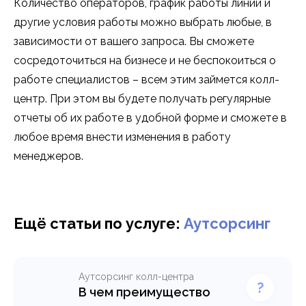
Количество операторов, график работы линии и
другие условия работы можно выбрать любые, в
зависимости от вашего запроса. Вы сможете
сосредоточиться на бизнесе и не беспокоиться о
работе специалистов – всем этим займется колл-
центр. При этом вы будете получать регулярные
отчеты об их работе в удобной форме и сможете в
любое время внести изменения в работу
менеджеров.
Ещё статьи по услуге:
Аутсорсинг
Аутсорсинг колл-центра
В чем преимущество