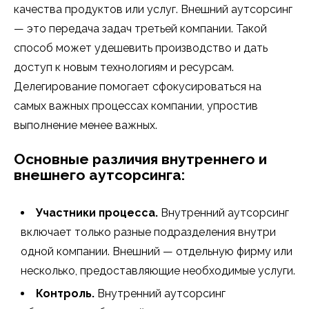
качества продуктов или услуг. Внешний аутсорсинг
— это передача задач третьей компании. Такой
способ может удешевить производство и дать
доступ к новым технологиям и ресурсам.
Делегирование помогает сфокусироваться на
самых важных процессах компании, упростив
выполнение менее важных.
Основные различия внутреннего и
внешнего аутсорсинга:
Участники процесса.
Внутренний аутсорсинг
включает только разные подразделения внутри
одной компании. Внешний — отдельную фирму или
несколько, предоставляющие необходимые услуги.
Контроль.
Внутренний аутсорсинг