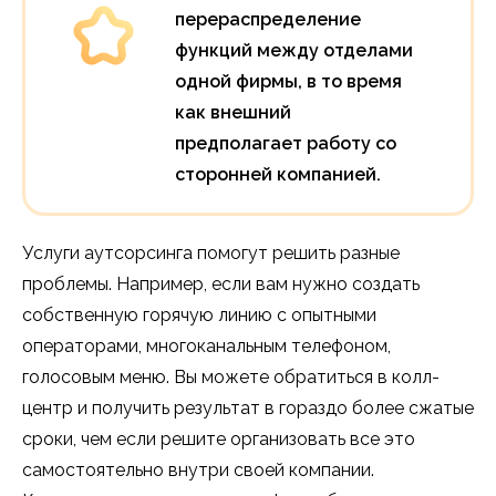
перераспределение
функций между отделами
одной фирмы, в то время
как внешний
предполагает работу со
сторонней компанией.
Услуги аутсорсинга помогут решить разные
проблемы. Например, если вам нужно создать
собственную горячую линию с опытными
операторами, многоканальным телефоном,
голосовым меню. Вы можете обратиться в колл-
центр и получить результат в гораздо более сжатые
сроки, чем если решите организовать все это
самостоятельно внутри своей компании.