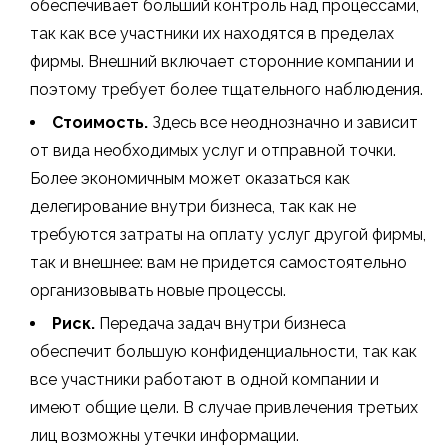
обеспечивает больший контроль над процессами,
так как все участники их находятся в пределах
фирмы. Внешний включает сторонние компании и
поэтому требует более тщательного наблюдения.
Стоимость.
Здесь все неоднозначно и зависит
от вида необходимых услуг и отправной точки.
Более экономичным может оказаться как
делегирование внутри бизнеса, так как не
требуются затраты на оплату услуг другой фирмы,
так и внешнее: вам не придется самостоятельно
организовывать новые процессы.
Риск.
Передача задач внутри бизнеса
обеспечит большую конфиденциальности, так как
все участники работают в одной компании и
имеют общие цели. В случае привлечения третьих
лиц возможны утечки информации.