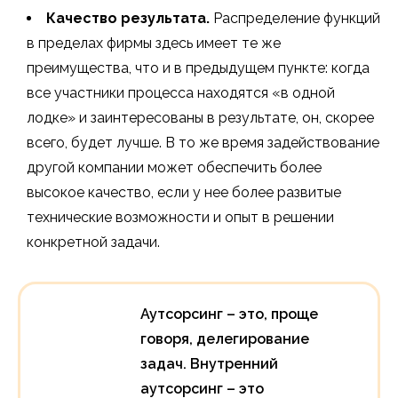
Качество результата.
Распределение функций
в пределах фирмы здесь имеет те же
преимущества, что и в предыдущем пункте: когда
все участники процесса находятся «в одной
лодке» и заинтересованы в результате, он, скорее
всего, будет лучше. В то же время задействование
другой компании может обеспечить более
высокое качество, если у нее более развитые
технические возможности и опыт в решении
конкретной задачи.
Аутсорсинг – это, проще
говоря, делегирование
задач. Внутренний
аутсорсинг – это