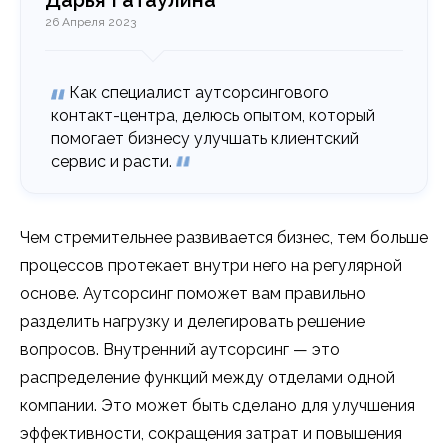
Дарья Гатаулина
26 Апреля 2023
Как специалист аутсорсингового
контакт-центра, делюсь опытом, который
помогает бизнесу улучшать клиентский
сервис и расти.
Чем стремительнее развивается бизнес, тем больше
процессов протекает внутри него на регулярной
основе. Аутсорсинг поможет вам правильно
разделить нагрузку и делегировать решение
вопросов. Внутренний аутсорсинг — это
распределение функций между отделами одной
компании. Это может быть сделано для улучшения
эффективности, сокращения затрат и повышения