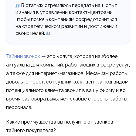
В статьях стремлюсь передать наш опыт
и знания в управлении контакт-центрами,
чтобы помочь компаниям сосредоточиться
на стратегическом развитии и достижении
своих целей.
Тайный звонок
— это услуга, которая наиболее
актуальна для компаний, работающих в сфере услуг,
а также для интернет-магазинов. Механизм работы
довольно прост: сотрудник колл-центра под видом
потенциального клиента звонит в вашу фирму и во
время разговора выявляет слабые стороны работы
персонала.
Какие преимущества вы получите от звонков
тайного покупателя?