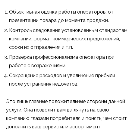
Объективная оценка работы операторов: от
презентации товара до момента продажи.
Контроль следования установленным стандартам
компании: формат коммерческих предложений,
сроки их отправления и т.п.
Проверка профессионализма оператора при
работе с возражениями.
Сокращение расходов и увеличение прибыли
после устранения недочетов.
Это лишь главные положительные стороны данной
услуги. Она позволит вам взглянуть на свою
компанию глазами потребителя и понять, чем стоит
дополнить ваш сервис или ассортимент.