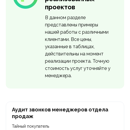
проектов
Узнать подробнее >
В данном разделе
представлены примеры
нашей работы с различными
клиентами. Все цены,
указанные в таблицах,
действительны на момент
реализации проекта. Точную
стоимость услуг уточняйте у
менеджера.
Аудит звонков менеджеров отдела
продаж
Тайный покупатель