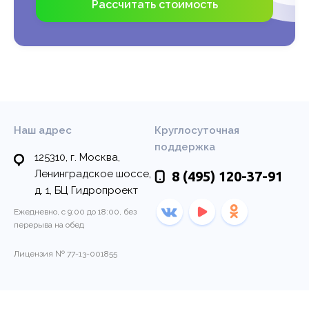
Рассчитать стоимость
Наш адрес
Круглосуточная
поддержка
125310, г. Москва,
Ленинградское шоссе,
8 (495)
120-37-91
д. 1, БЦ Гидропроект
Ежедневно, с 9:00 до 18:00, без
перерыва на обед
Лицензия № 77-13-001855