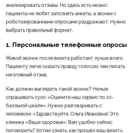
анализировать отзывы. Но здесь есть нюанс:
пациенты не любят заполнять анкеты, а звонки с
роботизированными опросами раздражают. Нужно
выбрать правильный формат.
1. Персональные телефонные опросы
Живой звонок после визита работает лучше всего.
Пациенту легче сказать правду голосом, чем писать
негативный отзыв.
Как должен выглядеть такой звонок? Нельзя
спрашивать сухо: «Оцените наш сервис по 10-
балльной шкале». Нужно разговаривать с
человеком: «Здравствуйте, Ольга Ивановна! Это
клиника «Ваше здоровье». Вам удобно сейчас
поговорить? Хотим узнать, как прошёл ваш визит».