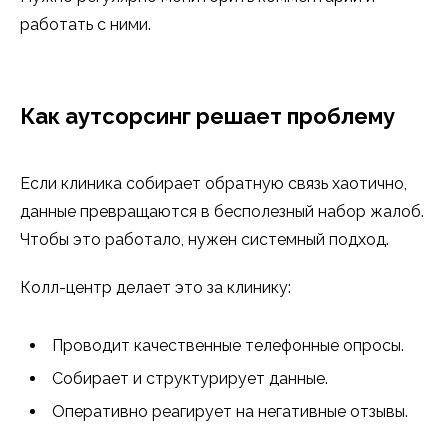
работать с ними.
Как аутсорсинг решает проблему
Если клиника собирает обратную связь хаотично,
данные превращаются в бесполезный набор жалоб.
Чтобы это работало, нужен системный подход.
Колл-центр делает это за клинику:
Проводит качественные телефонные опросы.
Собирает и структурирует данные.
Оперативно реагирует на негативные отзывы.