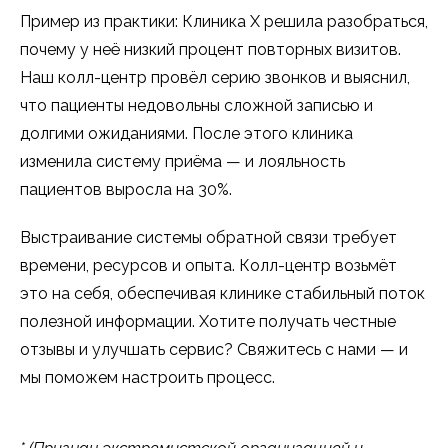
Пример из практики: Клиника Х решила разобраться,
почему у неё низкий процент повторных визитов.
Наш колл-центр провёл серию звонков и выяснил,
что пациенты недовольны сложной записью и
долгими ожиданиями. После этого клиника
изменила систему приёма — и лояльность
пациентов выросла на 30%.
Выстраивание системы обратной связи требует
времени, ресурсов и опыта. Колл-центр возьмёт
это на себя, обеспечивая клинике стабильный поток
полезной информации. Хотите получать честные
отзывы и улучшать сервис? Свяжитесь с нами — и
мы поможем настроить процесс.