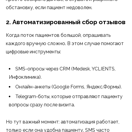
обстановку, если пациент недоволен.
2. Автоматизированный сбор отзывов
Когда поток пациентов большой, опрашивать
каждого вручную сложно. В этом случае помогают
цифровые инструменты:
SMS-опросы через CRM (Medesk, YCLIENTS,
Инфоклиника).
Онлайн-анкеты (Google Forms, Яндекс.Формы).
Telegram-боты, которые отправляют пациенту
вопросы сразу после визита.
Но тут важный момент: автоматизация работает,
только если она удобна пациенту. SMS часто