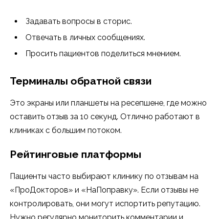
Задавать вопросы в сторис.
Отвечать в личных сообщениях.
Просить пациентов поделиться мнением.
Терминалы обратной связи
Это экраны или планшеты на ресепшене, где можно
оставить отзыв за 10 секунд. Отлично работают в
клиниках с большим потоком.
Рейтинговые платформы
Пациенты часто выбирают клинику по отзывам на
«ПроДокторов» и «НаПоправку». Если отзывы не
контролировать, они могут испортить репутацию.
Нужно регулярно мониторить комментарии и