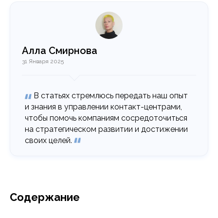
Алла Смирнова
31 Января 2025
В статьях стремлюсь передать наш опыт
и знания в управлении контакт-центрами,
чтобы помочь компаниям сосредоточиться
на стратегическом развитии и достижении
своих целей.
Содержание