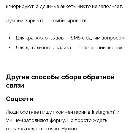
игнорируют, а длинные анкеты никто не заполняет.
Лучший вариант — комбинировать:
Для кратких отзывов — SMS с одним вопросом.
Для детального анализа — телефонный звонок.
Другие способы сбора обратной
связи
Соцсети
Люди охотнее пишут комментарии в Instagram* и
VK, чем заполняют форму. Но просто ждать
отзывов недостаточно. Нужно: