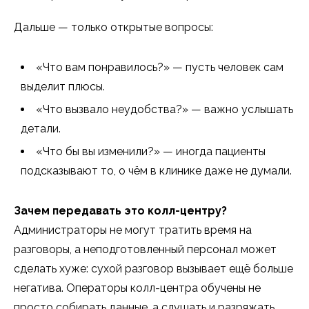
Дальше — только открытые вопросы:
«Что вам понравилось?» — пусть человек сам
выделит плюсы.
«Что вызвало неудобства?» — важно услышать
детали.
«Что бы вы изменили?» — иногда пациенты
подсказывают то, о чём в клинике даже не думали.
Зачем передавать это колл-центру?
Администраторы не могут тратить время на
разговоры, а неподготовленный персонал может
сделать хуже: сухой разговор вызывает ещё больше
негатива. Операторы колл-центра обучены не
просто собирать данные, а слушать и разряжать