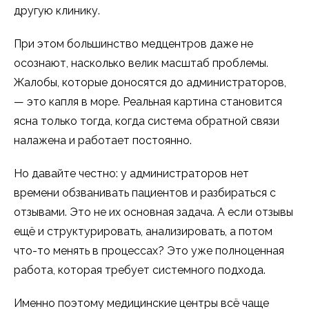
другую клинику.
При этом большинство медцентров даже не
осознают, насколько велик масштаб проблемы.
Жалобы, которые доносятся до администраторов,
— это капля в море. Реальная картина становится
ясна только тогда, когда система обратной связи
налажена и работает постоянно.
Но давайте честно: у администраторов нет
времени обзванивать пациентов и разбираться с
отзывами. Это не их основная задача. А если отзывы
ещё и структурировать, анализировать, а потом
что-то менять в процессах? Это уже полноценная
работа, которая требует системного подхода.
Именно поэтому медицинские центры всё чаще