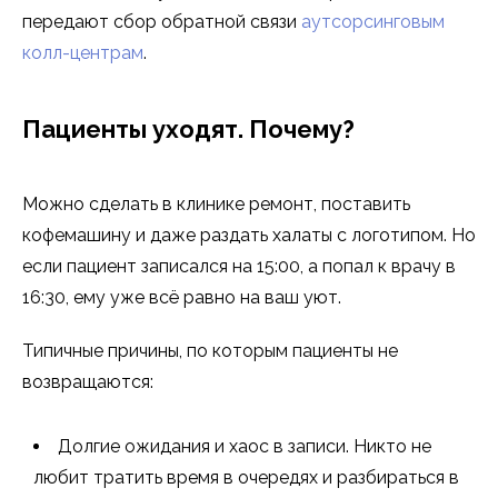
передают сбор обратной связи
аутсорсинговым
колл-центрам
.
Пациенты уходят. Почему?
Можно сделать в клинике ремонт, поставить
кофемашину и даже раздать халаты с логотипом. Но
если пациент записался на 15:00, а попал к врачу в
16:30, ему уже всё равно на ваш уют.
Типичные причины, по которым пациенты не
возвращаются:
Долгие ожидания и хаос в записи. Никто не
любит тратить время в очередях и разбираться в