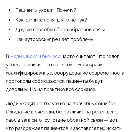
Пациенты уходят. Почему?
Как клинике понять, что не так?
Другие способы сбора обратной связи
Как аутсорсинг решает проблему
В
медицинском бизнесе
часто считают, что залог
успеха клиники — это лечение. Если врачи
квалифицированные, оборудование современное, а
протоколы соблюдаются, пациенты будут
довольны. Но на практике всё сложнее.
Люди уходят не только из-за врачебных ошибок.
Ожидание в очереди, безразличие на ресепшене,
хаос в записи, отсутствие обратной связи — вот
что раздражает пациентов и заставляет их искать