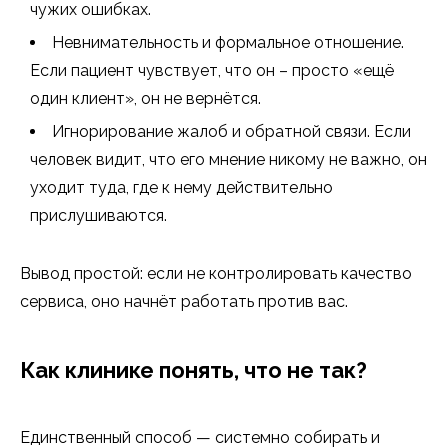
чужих ошибках.
Невнимательность и формальное отношение.
Если пациент чувствует, что он – просто «ещё
один клиент», он не вернётся.
Игнорирование жалоб и обратной связи. Если
человек видит, что его мнение никому не важно, он
уходит туда, где к нему действительно
прислушиваются.
Вывод простой: если не контролировать качество
сервиса, оно начнёт работать против вас.
Как клинике понять, что не так?
Единственный способ — системно собирать и