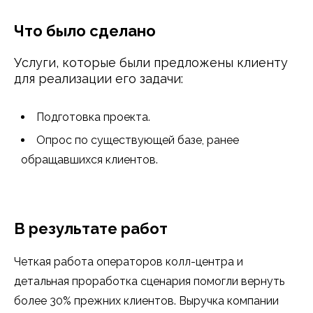
Что было сделано
Услуги, которые были предложены клиенту
для реализации его задачи:
Подготовка проекта.
Опрос по существующей базе, ранее
обращавшихся клиентов.
В результате работ
Четкая работа операторов колл-центра и
детальная проработка сценария помогли вернуть
более 30% прежних клиентов. Выручка компании