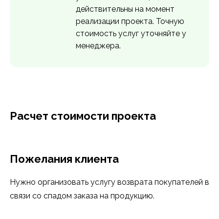
действительны на момент
реализации проекта. Точную
стоимость услуг уточняйте у
менеджера.
Расчет стоимости проекта
Пожелания клиента
Нужно организовать услугу возврата покупателей в
связи со спадом заказа на продукцию.