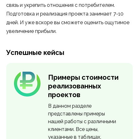
связь и укрепить отношения с потребителем.
Подготовка и реализация проекта занимает 7-10
дней. И уже вскоре вы сможете оценить ощутимое
увеличение прибыли.
Успешные кейсы
Примеры стоимости
реализованных
проектов
В данном разделе
представлены примеры
нашей работы с различными
клиентами. Все цены,
указанные в таблицах,