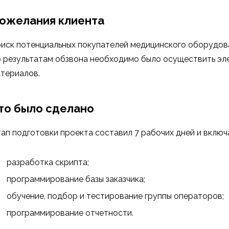
ожелания клиента
иск потенциальных покупателей медицинского оборудова
 результатам обзвона необходимо было осуществить э
териалов.
то было сделано
ап подготовки проекта составил 7 рабочих дней и включа
разработка скрипта;
программирование базы заказчика;
обучение, подбор и тестирование группы операторов;
программирование отчетности.