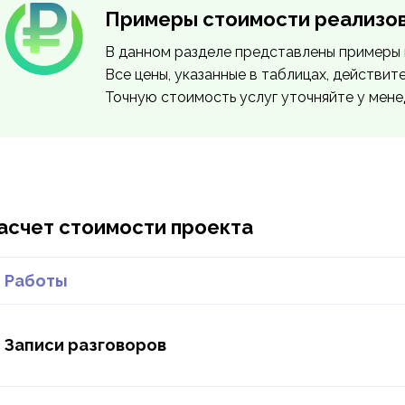
Примеры стоимости реализо
В данном разделе представлены примеры 
Все цены, указанные в таблицах, действит
Точную стоимость услуг уточняйте у мен
асчет стоимости проекта
Работы
Записи разговоров