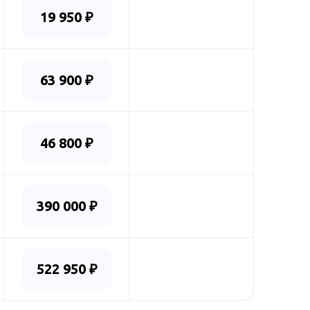
19 950 ₽
63 900 ₽
46 800 ₽
390 000 ₽
522 950 ₽