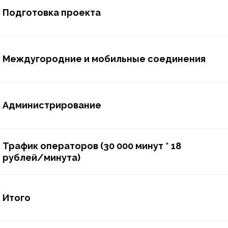
Подготовка проекта
Междугородние и мобильные соединения
Администрирование
Трафик операторов (30 000 минут * 18
рублей/минута)
Итого