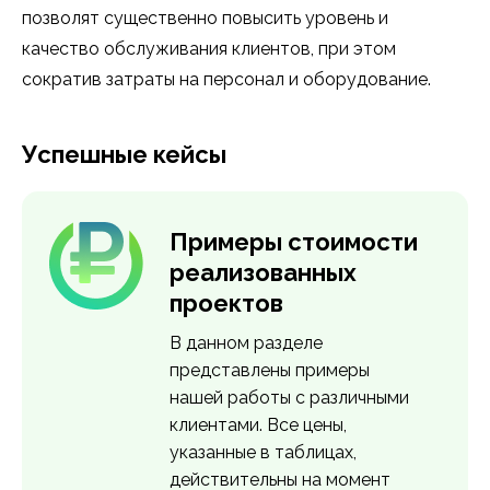
позволят существенно повысить уровень и
качество обслуживания клиентов, при этом
сократив затраты на персонал и оборудование.
Успешные кейсы
Примеры стоимости
реализованных
проектов
В данном разделе
представлены примеры
нашей работы с различными
клиентами. Все цены,
указанные в таблицах,
действительны на момент