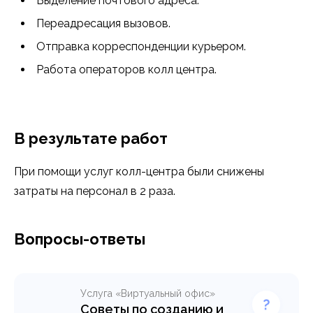
Выделение почтового адреса.
Переадресация вызовов.
Отправка корреспонденции курьером.
Работа операторов колл центра.
В результате работ
При помощи услуг колл-центра были снижены
затраты на персонал в 2 раза.
Вопросы-ответы
Услуга «Виртуальный офис»
Советы по созданию и