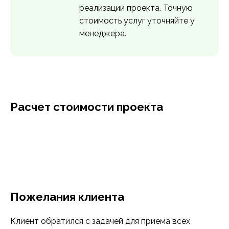
реализации проекта. Точную
стоимость услуг уточняйте у
менеджера.
Расчет стоимости проекта
Пожелания клиента
Клиент обратился с задачей для приема всех