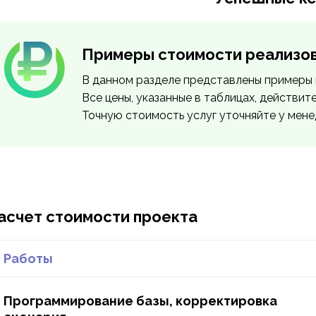
Примеры стоимости реализо
В данном разделе представлены примеры 
Все цены, указанные в таблицах, действит
Точную стоимость услуг уточняйте у мен
асчет стоимости проекта
Работы
Программирование базы, корректировка