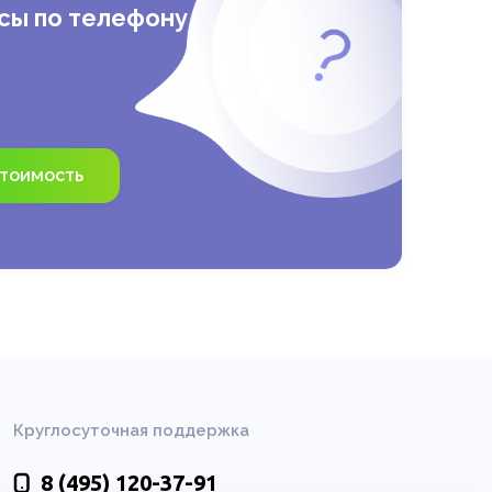
сы по телефону
стоимость
Круглосуточная поддержка
8 (495)
120-37-91