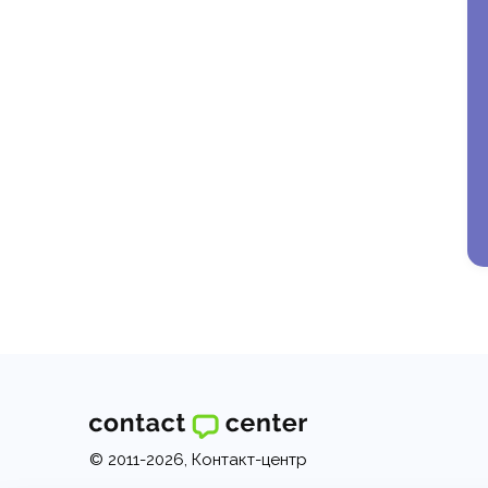
© 2011-2026, Контакт-центр