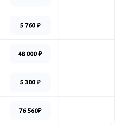
5 760 ₽
48 000 ₽
5 300 ₽
76 560₽