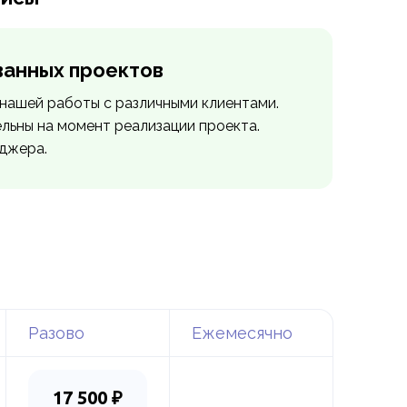
ванных проектов
нашей работы с различными клиентами.
ельны на момент реализации проекта.
еджера.
Разово
Ежемесячно
17 500 ₽