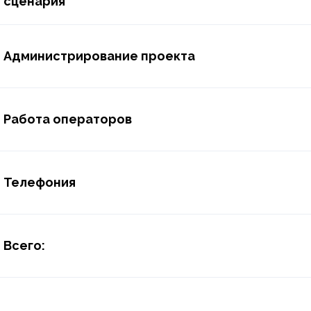
сценария
Администрирование проекта
Работа операторов
Телефония
Всего: