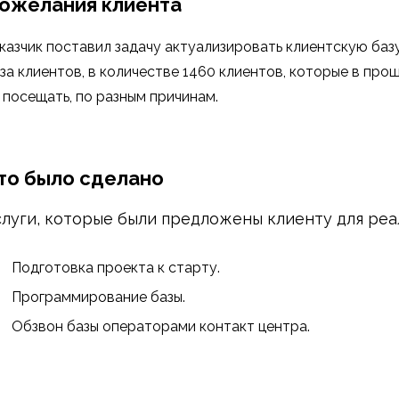
ожелания клиента
казчик поставил задачу актуализировать клиентскую базу
за клиентов, в количестве 1460 клиентов, которые в про
 посещать, по разным причинам.
то было сделано
слуги, которые были предложены клиенту для реал
Подготовка проекта к старту.
Программирование базы.
Обзвон базы операторами контакт центра.