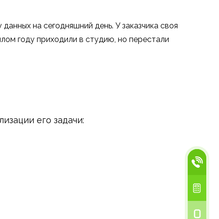
 данных на сегодняшний день. У заказчика своя
шлом году приходили в студию, но перестали
изации его задачи: